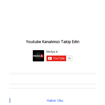
Youtube Kanalımızı Takip Edin
Haber Oku