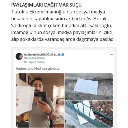
PAYLAŞIMLARI DAĞITMAK SUÇU
Tutuklu Ekrem İmamoğlu'nun sosyal medya
hesabının kapatılmasının ardından Av. Burak
Saldıroğlu dikkat çeken bir adım attı. Saldıroğlu,
İmamoğlu'nun sosyal medya paylaşımlarını çıktı
alıp sokaklarda vatandaşlarda dağıtmaya başladı.