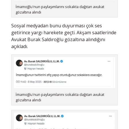
İmamoğlu'nun paylaşımlarını sokakta dağıtan avukat
gözaltına alındı
Sosyal medyadan bunu duyurması çok ses
getirince yargı harekete geçti. Akşam saatlerinde
Avukat Burak Saldıroğlu gözaltına alındığını
açıkladı.
İmamoğlu'nun paylaşımlarını sokakta dağıtan avukat
gözaltına alındı