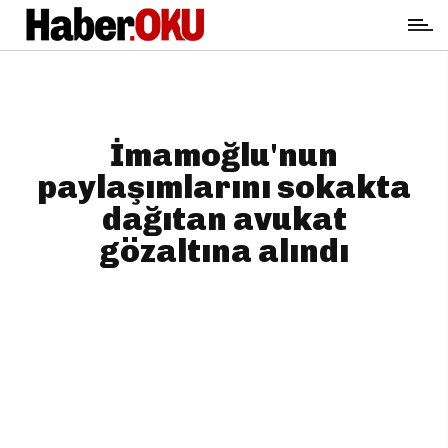
İmamoğlu'nun
paylaşımlarını sokakta
dağıtan avukat
gözaltına alındı