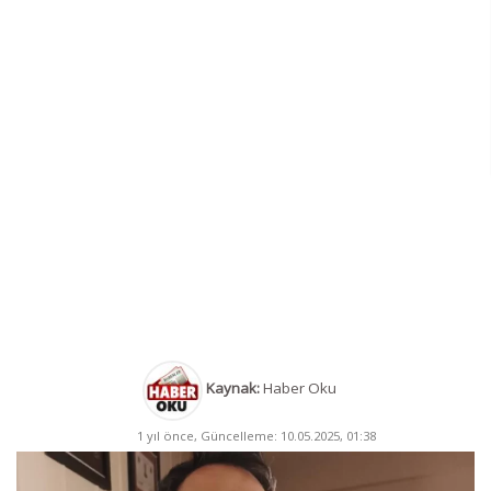
Kaynak:
Haber Oku
1 yıl önce, Güncelleme: 10.05.2025, 01:38