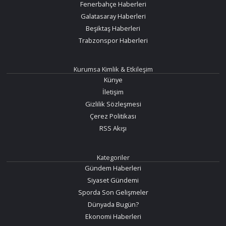
Fenerbahçe Haberleri
Galatasaray Haberleri
Beşiktaş Haberleri
Trabzonspor Haberleri
Kurumsa Kimlik & Etkileşim
Künye
İletişim
Gizlilik Sözleşmesi
Çerez Politikası
RSS Akışı
Kategoriler
Gündem Haberleri
Siyaset Gündemi
Sporda Son Gelişmeler
Dünyada Bugün?
Ekonomi Haberleri