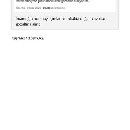
İmamoğlu'nun paylaşımlarını sokakta dağıtan avukat
gözaltına alındı
Kaynak: Haber Oku