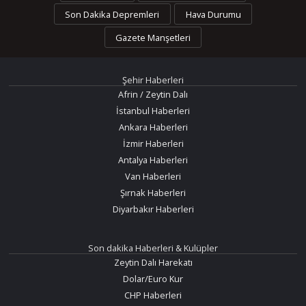
Son Dakika Depremleri
Hava Durumu
Gazete Manşetleri
Şehir Haberleri
Afrin / Zeytin Dalı
İstanbul Haberleri
Ankara Haberleri
İzmir Haberleri
Antalya Haberleri
Van Haberleri
Şırnak Haberleri
Diyarbakır Haberleri
Son dakika Haberleri & Kulüpler
Zeytin Dalı Harekatı
Dolar/Euro Kur
CHP Haberleri