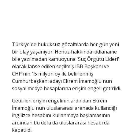
Türkiye'de hukuksuz gözaltılarda her gün yeni
bir olay yaşanıyor. Henüz hakkında iddianame
bile yazılmadan kamuoyuna 'Suç Örgütü Lideri'
olarak lanse edilen seçilmiş İBB Başkanı ve
CHP'nin 15 milyon oy ile belirlenmiş
Cumhurbaşkanı adayı Ekrem İmamoğlu'nun
sosyal medya hesaplarına erişim engeli getirildi.
Getirilen erişim engelinin ardından Ekrem
İmamoğlu'nun uluslararası arenada kullandığı
ingilizce hesabını kullanmaya başlamasının
ardından bu defa da uluslararası hesabı da
kapatıldı.