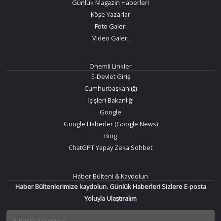
Günlük Magazin Haberleri
Köşe Yazarlar
Foto Galeri
Video Galeri
Önemli Linkler
E-Devlet Giriş
Cumhurbaşkanlığı
İçişleri Bakanlığı
Google
Google Haberler (Google News)
Bing
ChatGPT Yapay Zeka Sohbet
Haber Bülteni & Kaydolun
Haber Bültenlerimize kaydolun. Günlük Haberleri Sizlere E-posta
Yoluyla Ulaştıralım