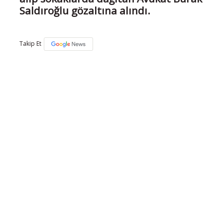
Saldıroğlu gözaltına alındı.
Takip Et