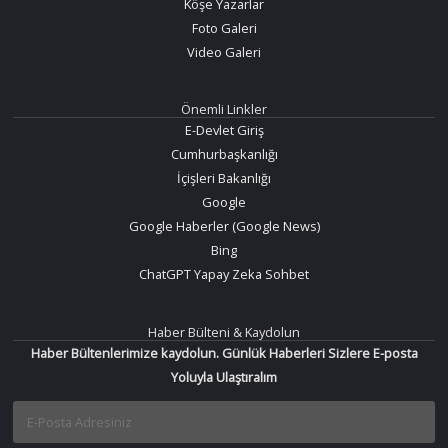
Köşe Yazarlar
Foto Galeri
Video Galeri
Önemli Linkler
E-Devlet Giriş
Cumhurbaşkanlığı
İçişleri Bakanlığı
Google
Google Haberler (Google News)
Bing
ChatGPT Yapay Zeka Sohbet
Haber Bülteni & Kaydolun
Haber Bültenlerimize kaydolun. Günlük Haberleri Sizlere E-posta
Yoluyla Ulaştıralım