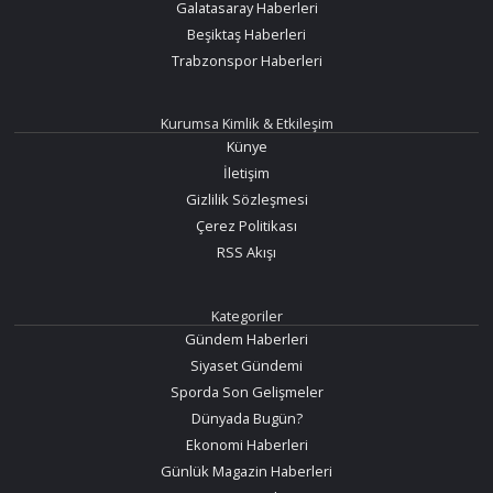
Galatasaray Haberleri
Beşiktaş Haberleri
Trabzonspor Haberleri
Kurumsa Kimlik & Etkileşim
Künye
İletişim
Gizlilik Sözleşmesi
Çerez Politikası
RSS Akışı
Kategoriler
Gündem Haberleri
Siyaset Gündemi
Sporda Son Gelişmeler
Dünyada Bugün?
Ekonomi Haberleri
Günlük Magazin Haberleri