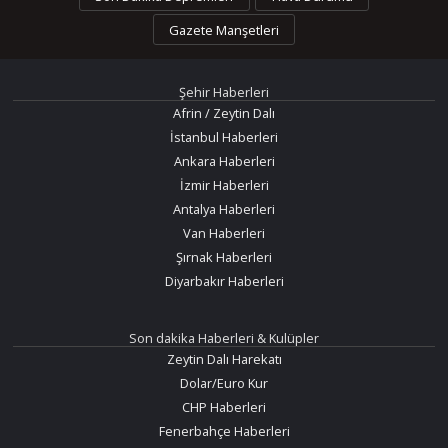
Gazete Manşetleri
Şehir Haberleri
Afrin / Zeytin Dalı
İstanbul Haberleri
Ankara Haberleri
İzmir Haberleri
Antalya Haberleri
Van Haberleri
Şırnak Haberleri
Diyarbakır Haberleri
Son dakika Haberleri & Kulüpler
Zeytin Dalı Harekatı
Dolar/Euro Kur
CHP Haberleri
Fenerbahçe Haberleri