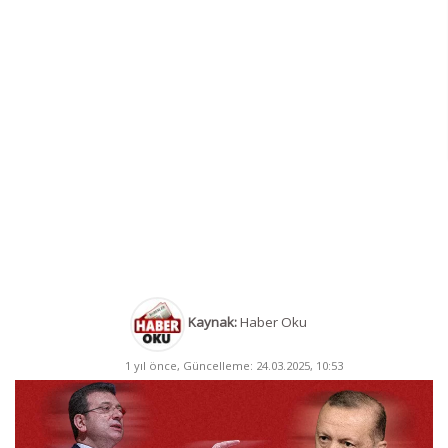
Kaynak:
Haber Oku
1 yıl önce, Güncelleme: 24.03.2025, 10:53