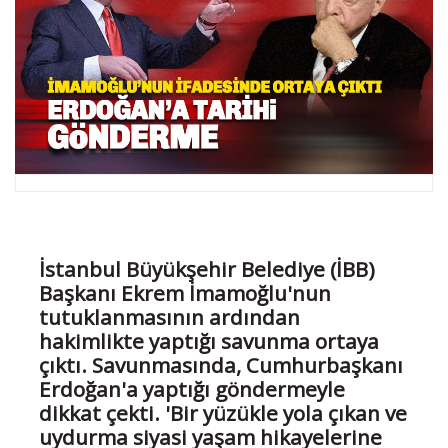
İstanbul Büyükşehir Belediye (İBB)
Başkanı Ekrem İmamoğlu'nun
tutuklanmasının ardından
hakimlikte yaptığı savunma ortaya
çıktı. Savunmasında, Cumhurbaşkanı
Erdoğan'a yaptığı göndermeyle
dikkat çekti. 'Bir yüzükle yola çıkan ve
uydurma siyasi yaşam hikayelerine