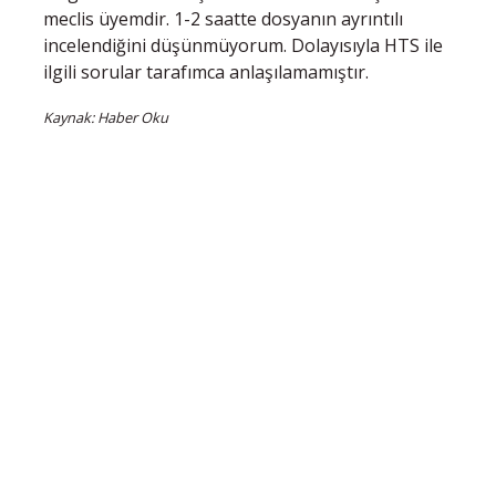
meclis üyemdir. 1-2 saatte dosyanın ayrıntılı
incelendiğini düşünmüyorum. Dolayısıyla HTS ile
ilgili sorular tarafımca anlaşılamamıştır.
Kaynak: Haber Oku