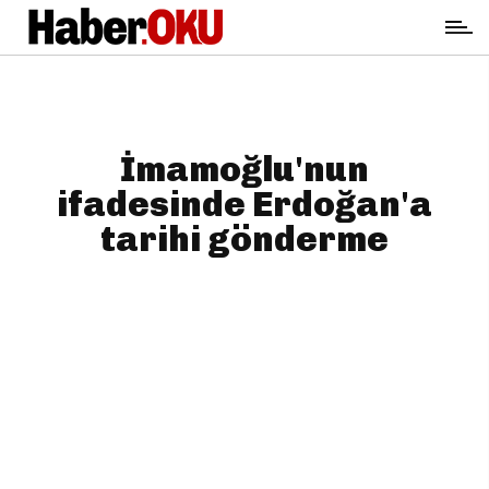
İmamoğlu'nun
ifadesinde Erdoğan'a
tarihi gönderme