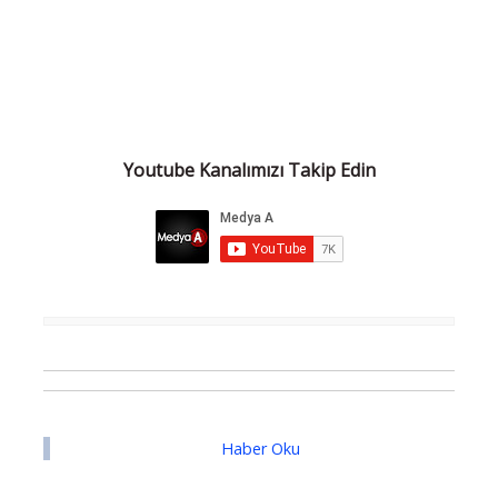
Youtube Kanalımızı Takip Edin
Haber Oku