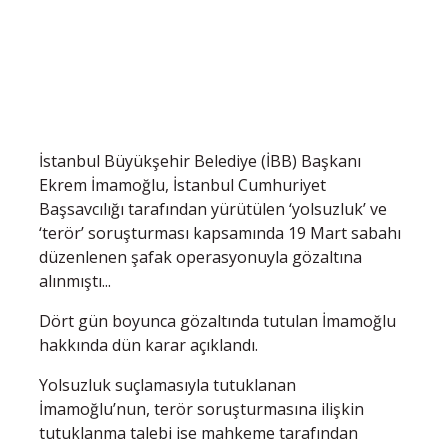
İstanbul Büyükşehir Belediye (İBB) Başkanı
Ekrem İmamoğlu, İstanbul Cumhuriyet
Başsavcılığı tarafından yürütülen ‘yolsuzluk’ ve
‘terör’ soruşturması kapsamında 19 Mart sabahı
düzenlenen şafak operasyonuyla gözaltına
alınmıştı...
Dört gün boyunca gözaltında tutulan İmamoğlu
hakkında dün karar açıklandı.
Yolsuzluk suçlamasıyla tutuklanan
İmamoğlu’nun, terör soruşturmasına ilişkin
tutuklanma talebi ise mahkeme tarafından