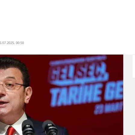
.07.2025, 00:50