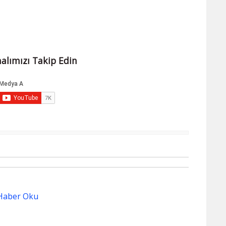
alımızı Takip Edin
Haber Oku