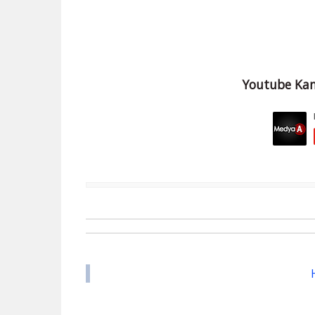
Youtube Kan