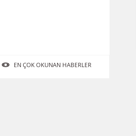
EN ÇOK OKUNAN HABERLER