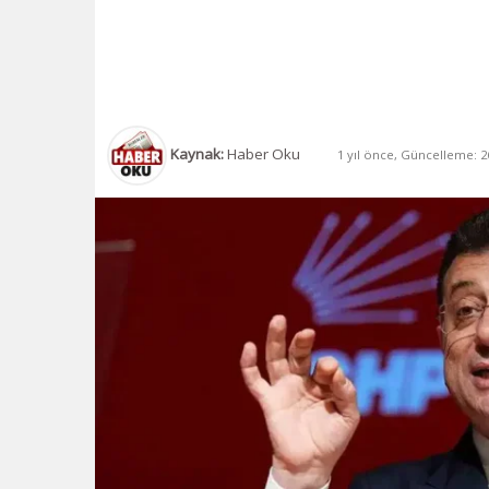
Kaynak:
Haber Oku
1 yıl önce, Güncelleme: 26