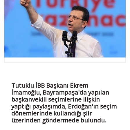
Tutuklu İBB Başkanı Ekrem
İmamoğlu, Bayrampaşa'da yapılan
başkanvekili seçimlerine ilişkin
yaptığı paylaşımda, Erdoğan'ın seçim
dönemlerinde kullandığı şiir
üzerinden göndermede bulundu.