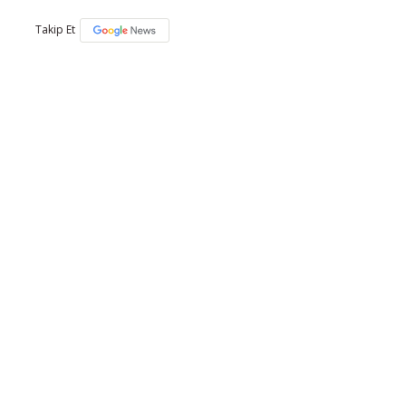
Takip Et