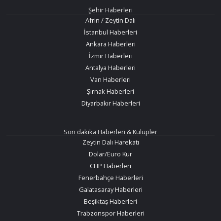
Şehir Haberleri
Afrin / Zeytin Dalı
İstanbul Haberleri
Ankara Haberleri
İzmir Haberleri
Antalya Haberleri
Van Haberleri
Şırnak Haberleri
Diyarbakır Haberleri
Son dakika Haberleri & Kulüpler
Zeytin Dalı Harekatı
Dolar/Euro Kur
CHP Haberleri
Fenerbahçe Haberleri
Galatasaray Haberleri
Beşiktaş Haberleri
Trabzonspor Haberleri