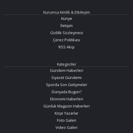
Kurumsa Kimlik & Etkileşim
Künye
İletişim
Gizlilik Sözleşmesi
Çerez Politikası
RSS Akışı
Kategoriler
Gündem Haberleri
Siyaset Gündemi
Sporda Son Gelişmeler
Dünyada Bugün?
Ekonomi Haberleri
Günlük Magazin Haberleri
Köşe Yazarlar
Foto Galeri
Video Galeri