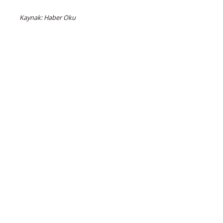
Kaynak: Haber Oku