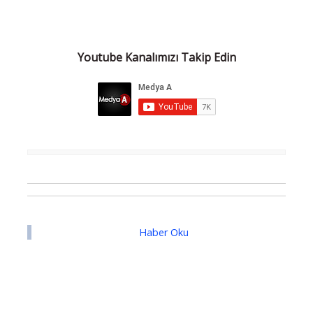
Youtube Kanalımızı Takip Edin
Haber Oku