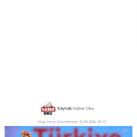
Kaynak:
Haber Oku
10 ay önce, Güncelleme: 22.09.2025, 00:12