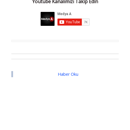
Youtube Kanalımızı Takip Edin
Haber Oku