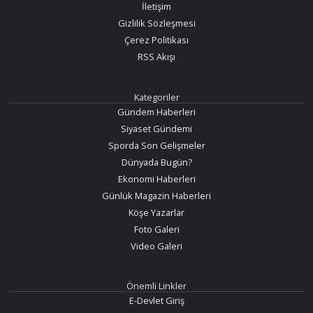
İletişim
Gizlilik Sözleşmesi
Çerez Politikası
RSS Akışı
Kategoriler
Gündem Haberleri
Siyaset Gündemi
Sporda Son Gelişmeler
Dünyada Bugün?
Ekonomi Haberleri
Günlük Magazin Haberleri
Köşe Yazarlar
Foto Galeri
Video Galeri
Önemli Linkler
E-Devlet Giriş