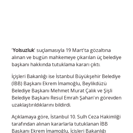
'
Yolsuzluk
' suçlamasıyla 19 Mart'ta gözaltına
alınan ve bugün mahkemeye çıkarılan üç belediye
başkanı hakkında tutuklama kararı çıktı.
İçişleri Bakanlığı ise İstanbul Büyükşehir Belediye
(İBB) Başkanı Ekrem İmamoğlu, Beylikdüzü
Belediye Başkanı Mehmet Murat Çalık ve Şişli
Belediye Başkanı Resul Emrah Şahan'ın görevden
uzaklaştırıldıklarını bildirdi.
Açıklamaya göre, İstanbul 10. Sulh Ceza Hakimliği
tarafından alınan kararlarla tutuklanan İBB
Başkanı Ekrem İmamoğlu, İçişleri Bakanlığı