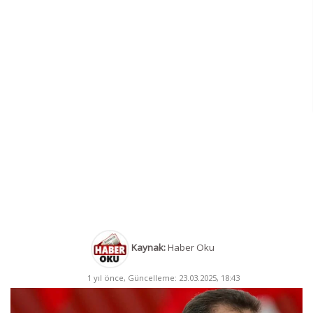
Kaynak:
Haber Oku
1 yıl önce, Güncelleme: 23.03.2025, 18:43