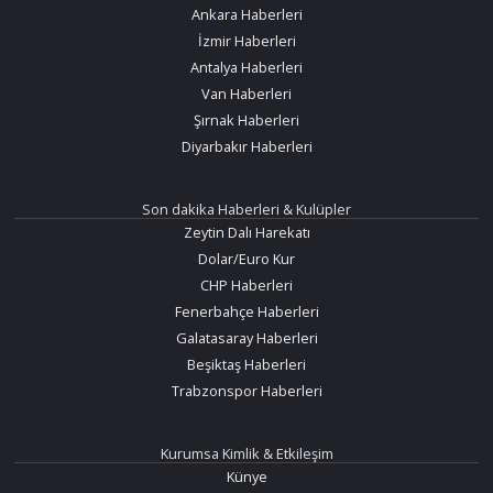
Ankara Haberleri
İzmir Haberleri
Antalya Haberleri
Van Haberleri
Şırnak Haberleri
Diyarbakır Haberleri
Son dakika Haberleri & Kulüpler
Zeytin Dalı Harekatı
Dolar/Euro Kur
CHP Haberleri
Fenerbahçe Haberleri
Galatasaray Haberleri
Beşiktaş Haberleri
Trabzonspor Haberleri
Kurumsa Kimlik & Etkileşim
Künye