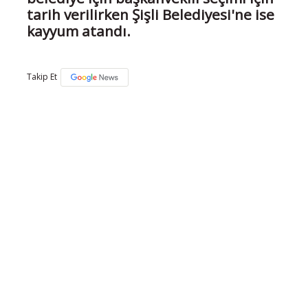
tarih verilirken Şişli Belediyesi'ne ise
kayyum atandı.
Takip Et