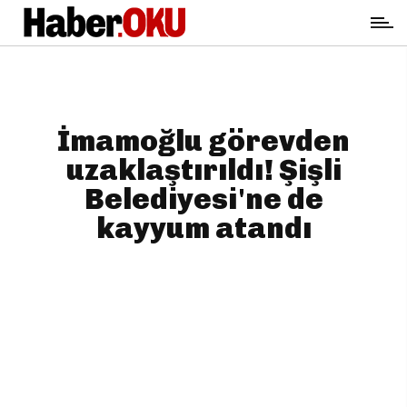
İmamoğlu görevden
uzaklaştırıldı! Şişli
Belediyesi'ne de
kayyum atandı