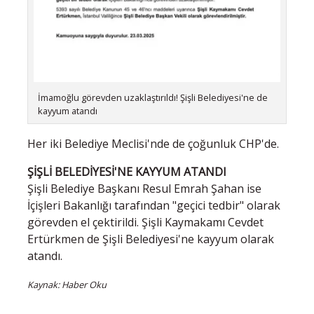
İmamoğlu görevden uzaklaştırıldı! Şişli Belediyesi'ne de
kayyum atandı
Her iki Belediye Meclisi'nde de çoğunluk CHP'de.
ŞİŞLİ BELEDİYESİ'NE KAYYUM ATANDI
Şişli Belediye Başkanı Resul Emrah Şahan ise
İçişleri Bakanlığı tarafından "geçici tedbir" olarak
görevden el çektirildi. Şişli Kaymakamı Cevdet
Ertürkmen de Şişli Belediyesi'ne kayyum olarak
atandı.
Kaynak: Haber Oku