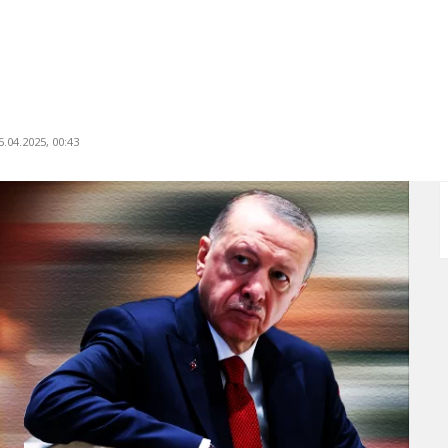
.04.2025, 00:43