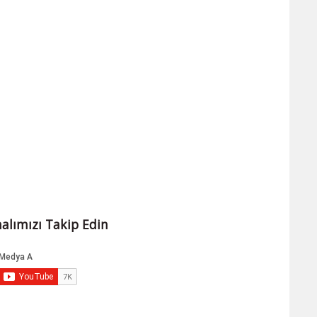
alımızı Takip Edin