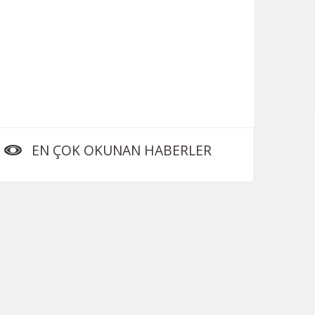
EN ÇOK OKUNAN HABERLER