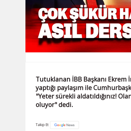
Tutuklanan İBB Başkanı Ekrem 
yaptığı paylaşım ile Cumhurbaşk
"Yeter sürekli aldatıldığınız! Ola
oluyor" dedi.
Takip Et