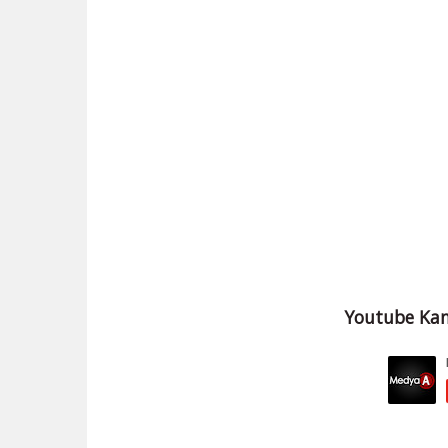
Youtube Kan