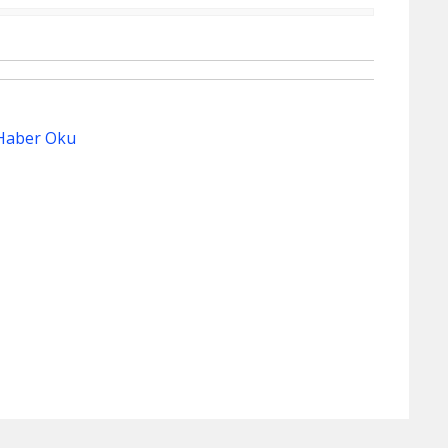
Haber Oku