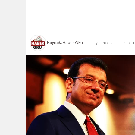
Kaynak:
Haber Oku
1 yıl önce, Güncelleme: 15