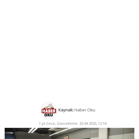
Kaynak:
Haber Oku
1 yıl önce, Güncelleme: 25.04.2025, 12:14