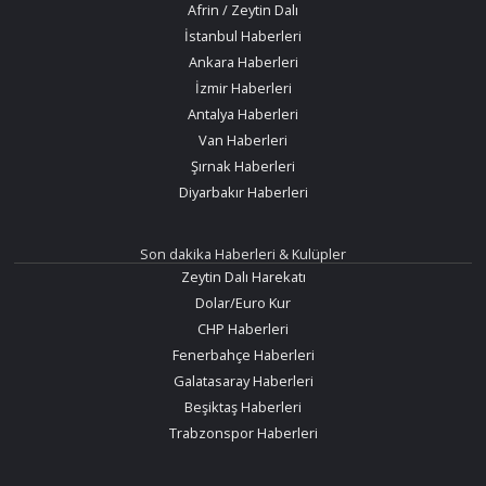
Afrin / Zeytin Dalı
İstanbul Haberleri
Ankara Haberleri
İzmir Haberleri
Antalya Haberleri
Van Haberleri
Şırnak Haberleri
Diyarbakır Haberleri
Son dakika Haberleri & Kulüpler
Zeytin Dalı Harekatı
Dolar/Euro Kur
CHP Haberleri
Fenerbahçe Haberleri
Galatasaray Haberleri
Beşiktaş Haberleri
Trabzonspor Haberleri