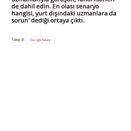
de dahil edin. En olası senaryo
hangisi, yurt dışındaki uzmanlara da
sorun' dediği ortaya çıktı.
Takip Et