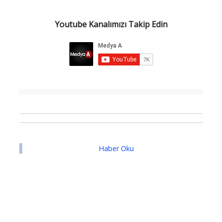
Youtube Kanalımızı Takip Edin
Haber Oku