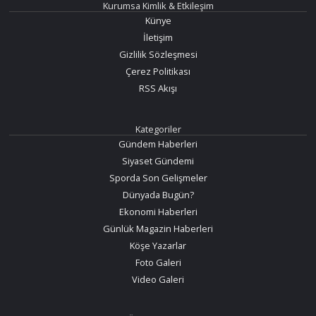
Kurumsa Kimlik & Etkileşim
Künye
İletişim
Gizlilik Sözleşmesi
Çerez Politikası
RSS Akışı
Kategoriler
Gündem Haberleri
Siyaset Gündemi
Sporda Son Gelişmeler
Dünyada Bugün?
Ekonomi Haberleri
Günlük Magazin Haberleri
Köşe Yazarlar
Foto Galeri
Video Galeri