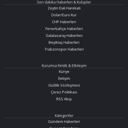
Son dakika Haberleri & Kulüpler
Zeytin Dalı Harekatı
Dolar/Euro Kur
CHP Haberleri
Fenerbahçe Haberleri
Galatasaray Haberleri
Beşiktaş Haberleri
Trabzonspor Haberleri
Kurumsa Kimlik & Etkileşim
Künye
İletişim
Gizlilik Sözleşmesi
Çerez Politikası
RSS Akışı
Kategoriler
Gündem Haberleri