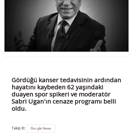
Gördüğü kanser tedavisinin ardından
hayatını kaybeden 62 yaşındaki
duayen spor spikeri ve moderatör
Sabri Ugan'ın cenaze programı belli
oldu.
Takip Et