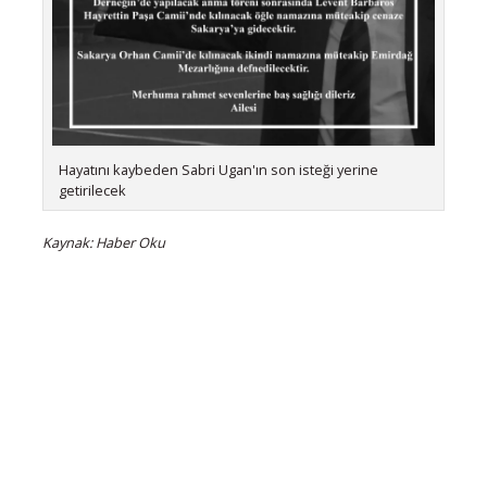
Hayatını kaybeden Sabri Ugan'ın son isteği yerine
getirilecek
Kaynak: Haber Oku