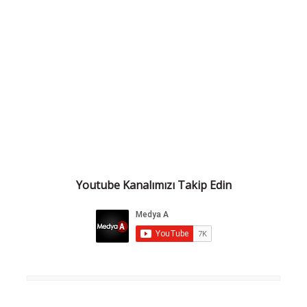
Youtube Kanalımızı Takip Edin