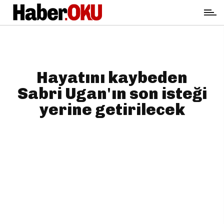
Hayatını kaybeden
Sabri Ugan'ın son isteği
yerine getirilecek