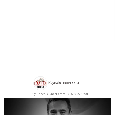
Kaynak:
Haber Oku
1 yıl önce, Güncelleme: 30.06.2025, 14:01