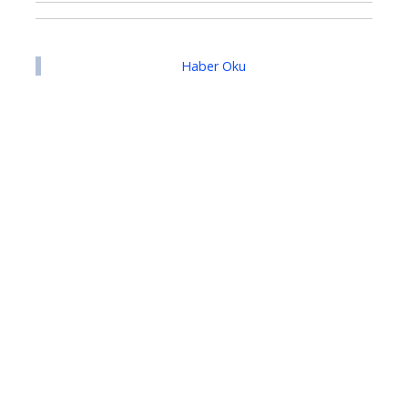
Haber Oku