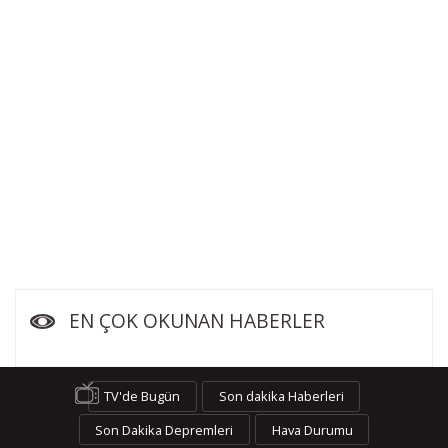
EN ÇOK OKUNAN HABERLER
TV'de Bugün
Son dakika Haberleri
Son Dakika Depremleri
Hava Durumu