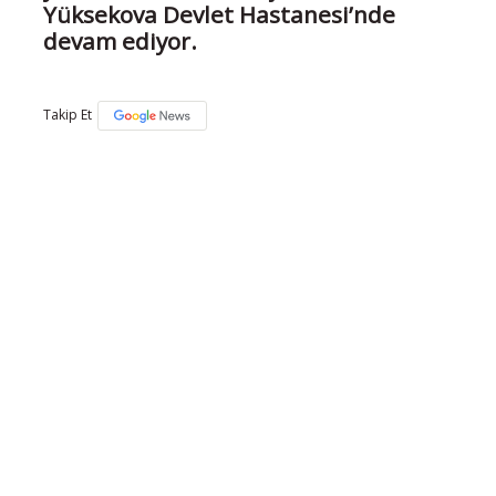
Yüksekova Devlet Hastanesi’nde
devam ediyor.
Takip Et