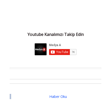
Youtube Kanalımızı Takip Edin
Haber Oku