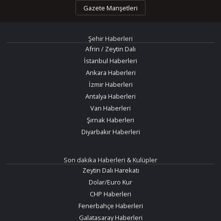
Gazete Manşetleri
Şehir Haberleri
Afrin / Zeytin Dalı
İstanbul Haberleri
Ankara Haberleri
İzmir Haberleri
Antalya Haberleri
Van Haberleri
Şırnak Haberleri
Diyarbakır Haberleri
Son dakika Haberleri & Kulüpler
Zeytin Dalı Harekatı
Dolar/Euro Kur
CHP Haberleri
Fenerbahçe Haberleri
Galatasaray Haberleri