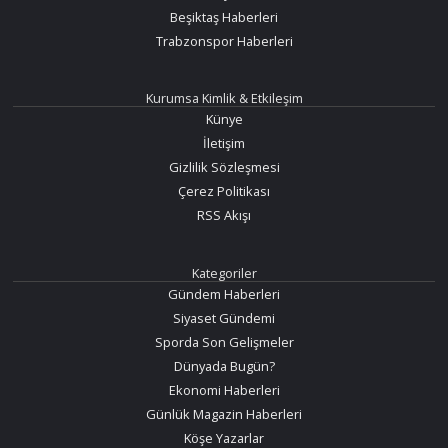
Beşiktaş Haberleri
Trabzonspor Haberleri
Kurumsa Kimlik & Etkileşim
Künye
İletişim
Gizlilik Sözleşmesi
Çerez Politikası
RSS Akışı
Kategoriler
Gündem Haberleri
Siyaset Gündemi
Sporda Son Gelişmeler
Dünyada Bugün?
Ekonomi Haberleri
Günlük Magazin Haberleri
Köşe Yazarlar