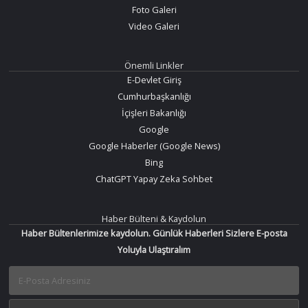
Foto Galeri
Video Galeri
Önemli Linkler
E-Devlet Giriş
Cumhurbaşkanlığı
İçişleri Bakanlığı
Google
Google Haberler (Google News)
Bing
ChatGPT Yapay Zeka Sohbet
Haber Bülteni & Kaydolun
Haber Bültenlerimize kaydolun. Günlük Haberleri Sizlere E-posta
Yoluyla Ulaştıralım