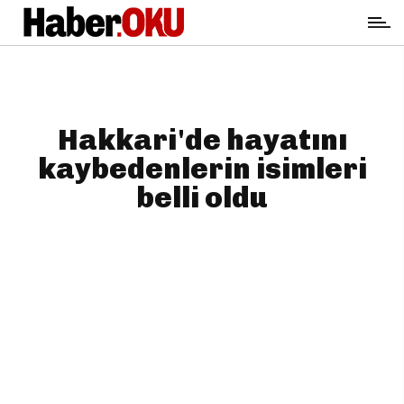
Hakkari'de hayatını
kaybedenlerin isimleri
belli oldu