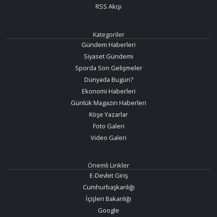
RSS Akışı
Kategoriler
Gündem Haberleri
Siyaset Gündemi
Sporda Son Gelişmeler
Dünyada Bugün?
Ekonomi Haberleri
Günlük Magazin Haberleri
Köşe Yazarlar
Foto Galeri
Video Galeri
Önemli Linkler
E-Devlet Giriş
Cumhurbaşkanlığı
İçişleri Bakanlığı
Google