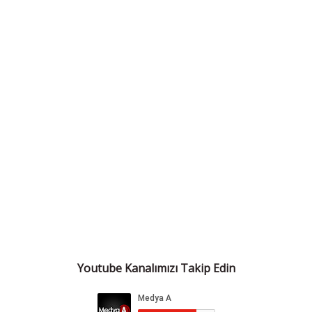
Youtube Kanalımızı Takip Edin