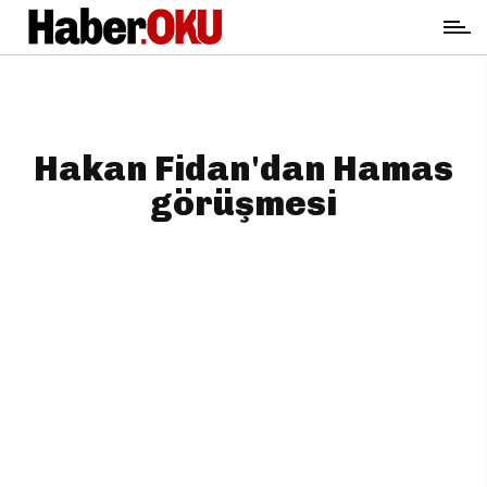
Hakan Fidan'dan Hamas
görüşmesi