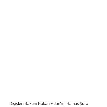
Dışişleri Bakanı Hakan Fidan'ın, Hamas Şura