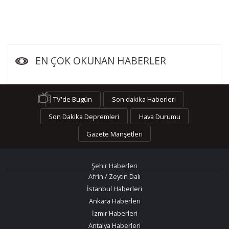
EN ÇOK OKUNAN HABERLER
TV'de Bugün
Son dakika Haberleri
Son Dakika Depremleri
Hava Durumu
Gazete Manşetleri
Şehir Haberleri
Afrin / Zeytin Dalı
İstanbul Haberleri
Ankara Haberleri
İzmir Haberleri
Antalya Haberleri