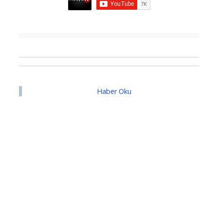
Haber Oku