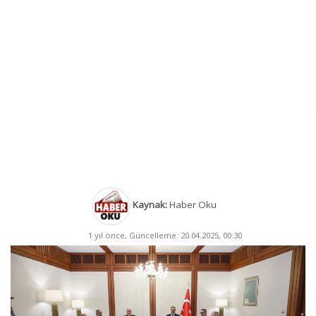
Kaynak:
Haber Oku
1 yıl önce, Güncelleme: 20.04.2025, 00:30