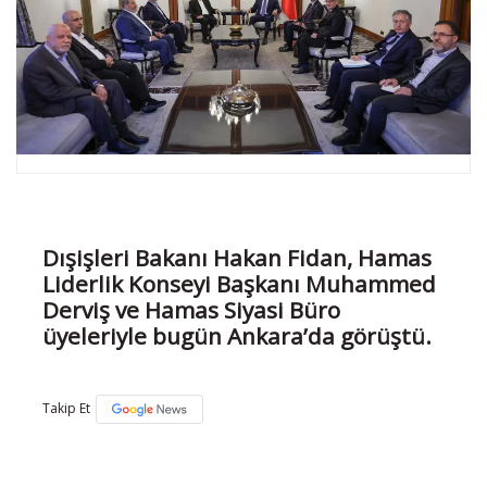
Dışişleri Bakanı Hakan Fidan, Hamas
Liderlik Konseyi Başkanı Muhammed
Derviş ve Hamas Siyasi Büro
üyeleriyle bugün Ankara’da görüştü.
Takip Et