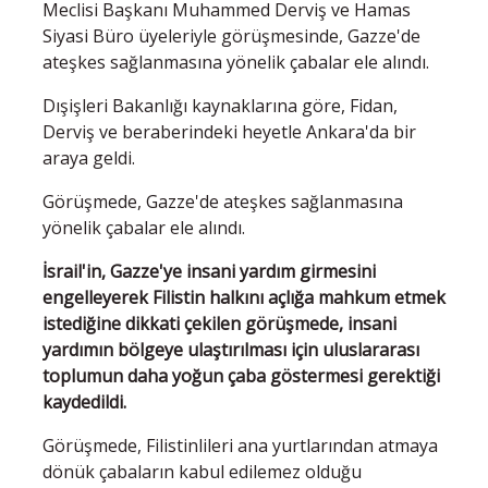
Meclisi Başkanı Muhammed Derviş ve Hamas
Siyasi Büro üyeleriyle görüşmesinde, Gazze'de
ateşkes sağlanmasına yönelik çabalar ele alındı.
Dışişleri Bakanlığı kaynaklarına göre, Fidan,
Derviş ve beraberindeki heyetle Ankara'da bir
araya geldi.
Görüşmede, Gazze'de ateşkes sağlanmasına
yönelik çabalar ele alındı.
İsrail'in, Gazze'ye insani yardım girmesini
engelleyerek Filistin halkını açlığa mahkum etmek
istediğine dikkati çekilen görüşmede, insani
yardımın bölgeye ulaştırılması için uluslararası
toplumun daha yoğun çaba göstermesi gerektiği
kaydedildi.
Görüşmede, Filistinlileri ana yurtlarından atmaya
dönük çabaların kabul edilemez olduğu