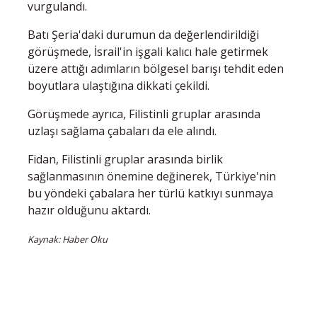
vurgulandı.
Batı Şeria'daki durumun da değerlendirildiği
görüşmede, İsrail'in işgali kalıcı hale getirmek
üzere attığı adımların bölgesel barışı tehdit eden
boyutlara ulaştığına dikkati çekildi.
Görüşmede ayrıca, Filistinli gruplar arasında
uzlaşı sağlama çabaları da ele alındı.
Fidan, Filistinli gruplar arasında birlik
sağlanmasının önemine değinerek, Türkiye'nin
bu yöndeki çabalara her türlü katkıyı sunmaya
hazır olduğunu aktardı.
Kaynak: Haber Oku