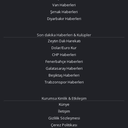
Van Haberleri
Şırnak Haberleri
Diyarbakır Haberleri
Son dakika Haberleri & Kulüpler
Zeytin Dalı Harekatı
Dolar/Euro Kur
CHP Haberleri
Fenerbahçe Haberleri
Galatasaray Haberleri
Beşiktaş Haberleri
Trabzonspor Haberleri
Kurumsa Kimlik & Etkileşim
Künye
İletişim
Gizlilik Sözleşmesi
Çerez Politikası