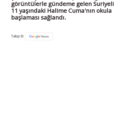
görüntülerle gündeme gelen Suriyeli
11 yaşındaki Halime Cuma'nın okula
başlaması sağlandı.
Takip Et