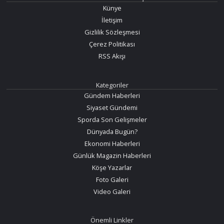
Künye
İletişim
Gizlilik Sözleşmesi
Çerez Politikası
RSS Akışı
Kategoriler
Gündem Haberleri
Siyaset Gündemi
Sporda Son Gelişmeler
Dünyada Bugün?
Ekonomi Haberleri
Günlük Magazin Haberleri
Köşe Yazarlar
Foto Galeri
Video Galeri
Önemli Linkler