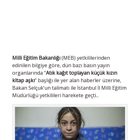
Milli Eğitim Bakanlığı
(MEB) yetkililerinden
edinilen bilgiye göre, dün bazı basın yayın
organlarında “
Atık kağıt toplayan küçük kızın
kitap aşkı
” başlığı ile yer alan haberler üzerine,
Bakan Selçuk’un talimatı ile İstanbul İl Milli Eğitim
Müdürlüğü yetkilileri harekete geçti...