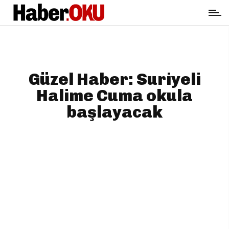
Güzel Haber: Suriyeli
Halime Cuma okula
başlayacak