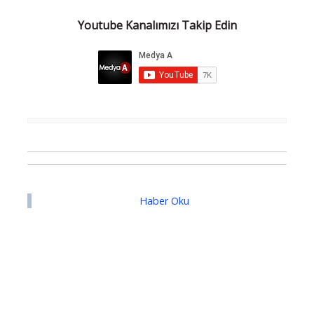
Youtube Kanalımızı Takip Edin
Haber Oku