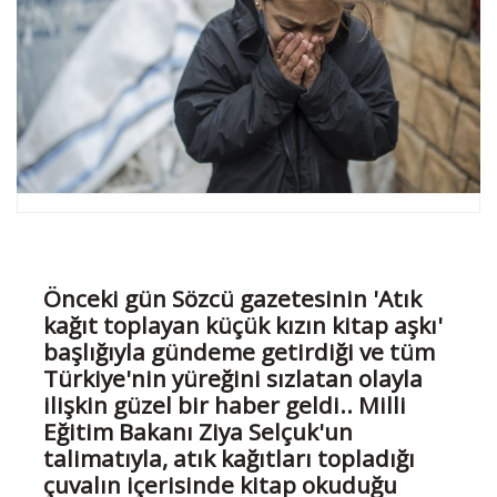
Önceki gün Sözcü gazetesinin 'Atık
kağıt toplayan küçük kızın kitap aşkı'
başlığıyla gündeme getirdiği ve tüm
Türkiye'nin yüreğini sızlatan olayla
ilişkin güzel bir haber geldi.. Milli
Eğitim Bakanı Ziya Selçuk'un
talimatıyla, atık kağıtları topladığı
çuvalın içerisinde kitap okuduğu