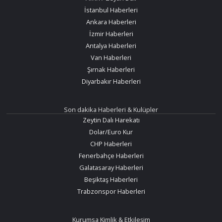
İstanbul Haberleri
Ankara Haberleri
İzmir Haberleri
Antalya Haberleri
Van Haberleri
Şırnak Haberleri
Diyarbakır Haberleri
Son dakika Haberleri & Kulüpler
Zeytin Dalı Harekatı
Dolar/Euro Kur
CHP Haberleri
Fenerbahçe Haberleri
Galatasaray Haberleri
Beşiktaş Haberleri
Trabzonspor Haberleri
Kurumsa Kimlik & Etkileşim