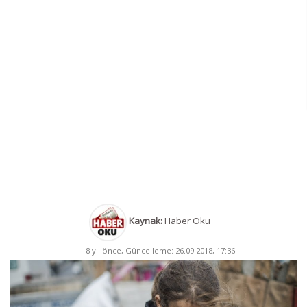
Kaynak:
Haber Oku
8 yıl önce, Güncelleme: 26.09.2018, 17:36