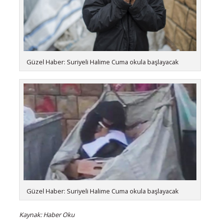
Güzel Haber: Suriyeli Halime Cuma okula başlayacak
Güzel Haber: Suriyeli Halime Cuma okula başlayacak
Kaynak: Haber Oku