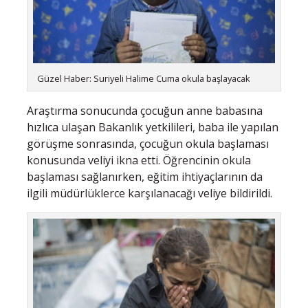
Güzel Haber: Suriyeli Halime Cuma okula başlayacak
Araştırma sonucunda çocuğun anne babasına
hızlıca ulaşan Bakanlık yetkilileri, baba ile yapılan
görüşme sonrasında, çocuğun okula başlaması
konusunda veliyi ikna etti. Öğrencinin okula
başlaması sağlanırken, eğitim ihtiyaçlarının da
ilgili müdürlüklerce karşılanacağı veliye bildirildi.