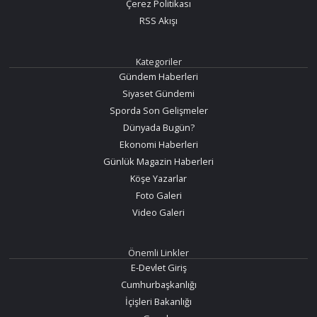
Çerez Politikası
RSS Akışı
Kategoriler
Gündem Haberleri
Siyaset Gündemi
Sporda Son Gelişmeler
Dünyada Bugün?
Ekonomi Haberleri
Günlük Magazin Haberleri
Köşe Yazarlar
Foto Galeri
Video Galeri
Önemli Linkler
E-Devlet Giriş
Cumhurbaşkanlığı
İçişleri Bakanlığı