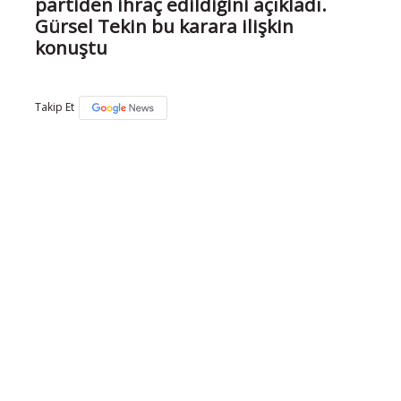
partiden ihraç edildiğini açıkladı.
Gürsel Tekin bu karara ilişkin
konuştu
Takip Et