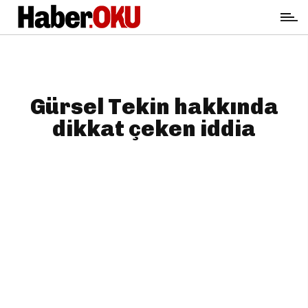
Gürsel Tekin hakkında
dikkat çeken iddia