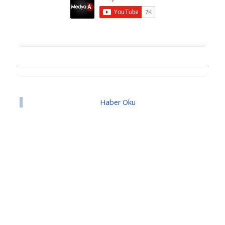
Haber Oku