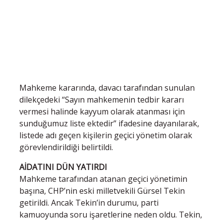
Mahkeme kararında, davacı tarafından sunulan
dilekçedeki “Sayın mahkemenin tedbir kararı
vermesi halinde kayyum olarak atanması için
sunduğumuz liste ektedir” ifadesine dayanılarak,
listede adı geçen kişilerin geçici yönetim olarak
görevlendirildiği belirtildi.
AİDATINI DÜN YATIRDI
Mahkeme tarafından atanan geçici yönetimin
başına, CHP’nin eski milletvekili Gürsel Tekin
getirildi. Ancak Tekin’in durumu, parti
kamuoyunda soru işaretlerine neden oldu. Tekin,