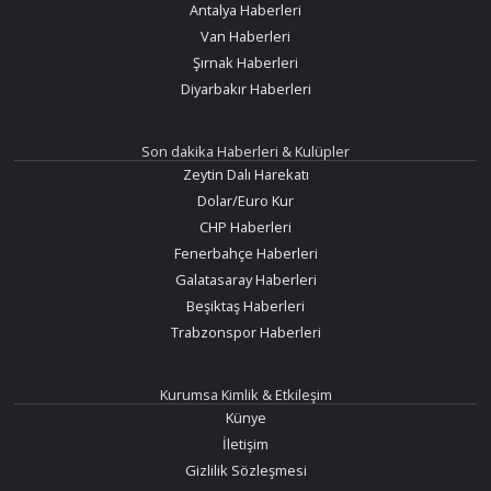
Antalya Haberleri
Van Haberleri
Şırnak Haberleri
Diyarbakır Haberleri
Son dakika Haberleri & Kulüpler
Zeytin Dalı Harekatı
Dolar/Euro Kur
CHP Haberleri
Fenerbahçe Haberleri
Galatasaray Haberleri
Beşiktaş Haberleri
Trabzonspor Haberleri
Kurumsa Kimlik & Etkileşim
Künye
İletişim
Gizlilik Sözleşmesi