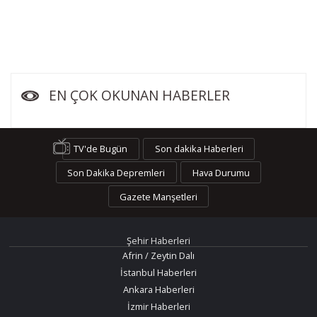
EN ÇOK OKUNAN HABERLER
TV'de Bugün
Son dakika Haberleri
Son Dakika Depremleri
Hava Durumu
Gazete Manşetleri
Şehir Haberleri
Afrin / Zeytin Dalı
İstanbul Haberleri
Ankara Haberleri
İzmir Haberleri