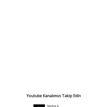
Youtube Kanalımızı Takip Edin