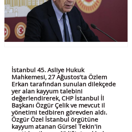
İstanbul 45. Asliye Hukuk
Mahkemesi, 27 Ağustos’ta Özlem
Erkan tarafından sunulan dilekçede
yer alan kayyum talebini
değerlendirerek, CHP İstanbul İl
Başkanı Özgür Çelik ve mevcut il
yönetimi tedbiren görevden aldı.
Özgür Özel İstanbul örgütüne
kayyum atanan Gürsel Tekin'in