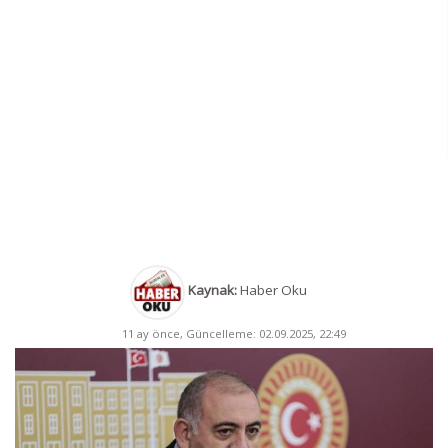
Kaynak:
Haber Oku
11 ay önce, Güncelleme: 02.09.2025, 22:49