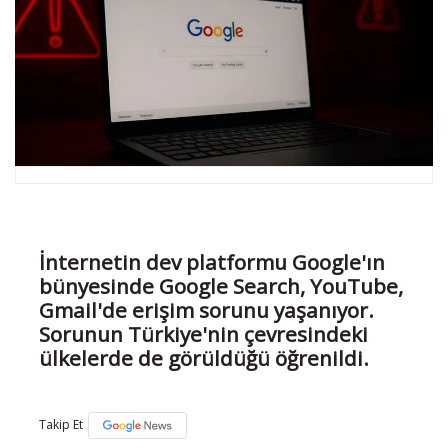
İnternetin dev platformu Google'ın
bünyesinde Google Search, YouTube,
Gmail'de erişim sorunu yaşanıyor.
Sorunun Türkiye'nin çevresindeki
ülkelerde de görüldüğü öğrenildi.
Takip Et