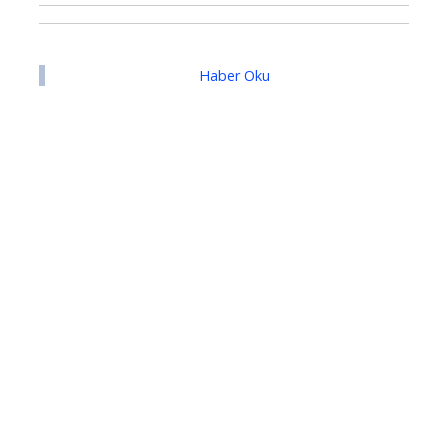
Haber Oku