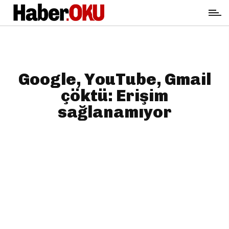
Google, YouTube, Gmail
çöktü: Erişim
sağlanamıyor