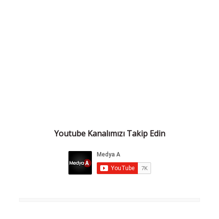
Youtube Kanalımızı Takip Edin