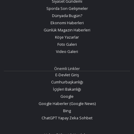
Siyaset Gündemi
Sporda Son Gelişmeler
Dünyada Bugün?
Ekonomi Haberleri
Günlük Magazin Haberleri
Köşe Yazarlar
Foto Galeri
Video Galeri
Önemli Linkler
E-Devlet Giriş
Cumhurbaşkanlığı
İçişleri Bakanlığı
Google
Google Haberler (Google News)
Bing
ChatGPT Yapay Zeka Sohbet