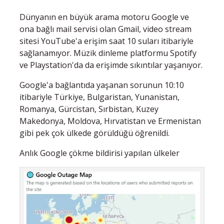
Dünyanın en büyük arama motoru Google ve
ona bağlı mail servisi olan Gmail, video stream
sitesi YouTube'a erişim saat 10 suları itibariyle
sağlanamıyor. Müzik dinleme platformu Spotify
ve Playstation'da da erişimde sıkıntılar yaşanıyor.
Google'a bağlantıda yaşanan sorunun 10:10
itibariyle Türkiye, Bulgaristan, Yunanistan,
Romanya, Gürcistan, Sırbistan, Kuzey
Makedonya, Moldova, Hırvatistan ve Ermenistan
gibi pek çok ülkede görüldüğü öğrenildi.
Anlık Google çökme bildirisi yapılan ülkeler