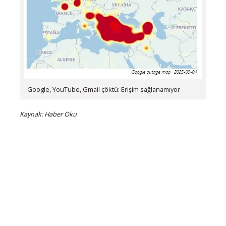
Google, YouTube, Gmail çöktü: Erişim sağlanamıyor
Kaynak: Haber Oku