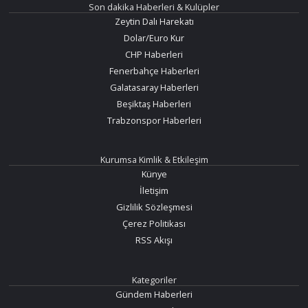
Son dakika Haberleri & Kulüpler
Zeytin Dalı Harekatı
Dolar/Euro Kur
CHP Haberleri
Fenerbahçe Haberleri
Galatasaray Haberleri
Beşiktaş Haberleri
Trabzonspor Haberleri
Kurumsa Kimlik & Etkileşim
Künye
İletişim
Gizlilik Sözleşmesi
Çerez Politikası
RSS Akışı
Kategoriler
Gündem Haberleri