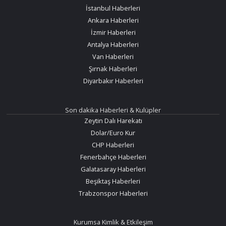
İstanbul Haberleri
Ankara Haberleri
İzmir Haberleri
Antalya Haberleri
Van Haberleri
Şırnak Haberleri
Diyarbakır Haberleri
Son dakika Haberleri & Kulüpler
Zeytin Dalı Harekatı
Dolar/Euro Kur
CHP Haberleri
Fenerbahçe Haberleri
Galatasaray Haberleri
Beşiktaş Haberleri
Trabzonspor Haberleri
Kurumsa Kimlik & Etkileşim