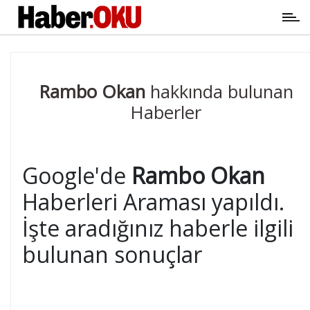
Rambo Okan
hakkında bulunan
Haberler
Google'de
Rambo Okan
Haberleri Araması yapıldı.
İşte aradığınız haberle ilgili
bulunan sonuçlar