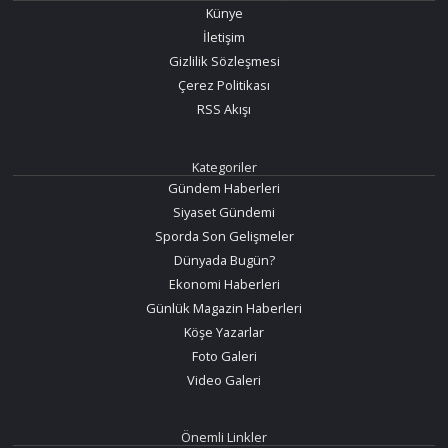
Künye
İletişim
Gizlilik Sözleşmesi
Çerez Politikası
RSS Akışı
Kategoriler
Gündem Haberleri
Siyaset Gündemi
Sporda Son Gelişmeler
Dünyada Bugün?
Ekonomi Haberleri
Günlük Magazin Haberleri
Köşe Yazarlar
Foto Galeri
Video Galeri
Önemli Linkler