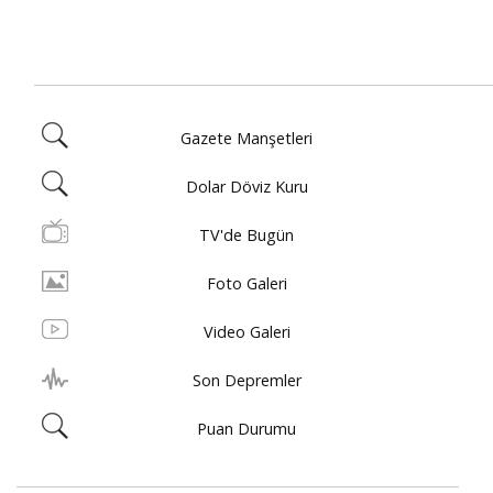
Gazete Manşetleri
Dolar Döviz Kuru
TV'de Bugün
Foto Galeri
Video Galeri
Son Depremler
Puan Durumu