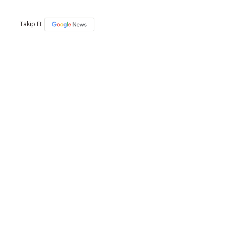
Takip Et