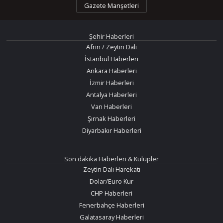
Gazete Manşetleri
Şehir Haberleri
Afrin / Zeytin Dalı
İstanbul Haberleri
Ankara Haberleri
İzmir Haberleri
Antalya Haberleri
Van Haberleri
Şırnak Haberleri
Diyarbakır Haberleri
Son dakika Haberleri & Kulüpler
Zeytin Dalı Harekatı
Dolar/Euro Kur
CHP Haberleri
Fenerbahçe Haberleri
Galatasaray Haberleri