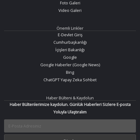
Foto Galeri
Video Galeri
Önemli Linkler
E-Devlet Giriş
Cumhurbaşkanlığı
İçişleri Bakanlığı
Google
Google Haberler (Google News)
Bing
ChatGPT Yapay Zeka Sohbet
Haber Bülteni & Kaydolun
Haber Bültenlerimize kaydolun. Günlük Haberleri Sizlere E-posta
Yoluyla Ulaştıralım