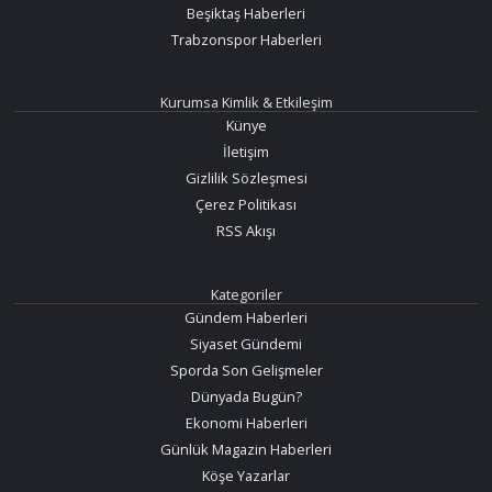
Beşiktaş Haberleri
Trabzonspor Haberleri
Kurumsa Kimlik & Etkileşim
Künye
İletişim
Gizlilik Sözleşmesi
Çerez Politikası
RSS Akışı
Kategoriler
Gündem Haberleri
Siyaset Gündemi
Sporda Son Gelişmeler
Dünyada Bugün?
Ekonomi Haberleri
Günlük Magazin Haberleri
Köşe Yazarlar