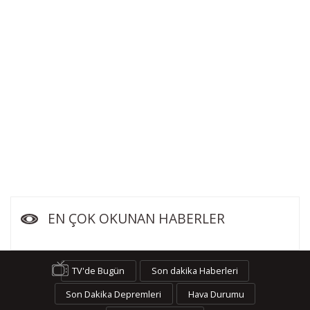
EN ÇOK OKUNAN HABERLER
TV'de Bugün
Son dakika Haberleri
Son Dakika Depremleri
Hava Durumu