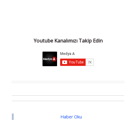
Youtube Kanalımızı Takip Edin
Haber Oku