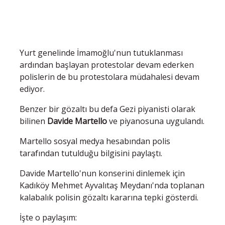
Yurt genelinde İmamoğlu'nun tutuklanması
ardından başlayan protestolar devam ederken
polislerin de bu protestolara müdahalesi devam
ediyor.
Benzer bir gözaltı bu defa Gezi piyanisti olarak
bilinen
Davide Martello
ve piyanosuna uygulandı.
Martello sosyal medya hesabından polis
tarafından tutulduğu bilgisini paylaştı.
Davide Martello'nun konserini dinlemek için
Kadıköy Mehmet Ayvalıtaş Meydanı'nda toplanan
kalabalık polisin gözaltı kararına tepki gösterdi.
İşte o paylaşım: