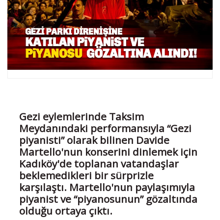
Gezi eylemlerinde Taksim
Meydanındaki performansıyla “Gezi
piyanisti” olarak bilinen Davide
Martello'nun konserini dinlemek için
Kadıköy'de toplanan vatandaşlar
beklemedikleri bir sürprizle
karşılaştı. Martello'nun paylaşımıyla
piyanist ve “piyanosunun” gözaltında
olduğu ortaya çıktı.