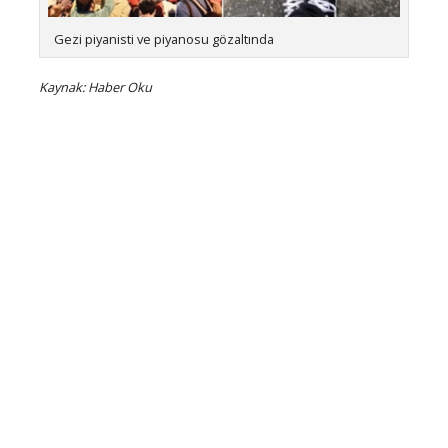
Gezi piyanisti ve piyanosu gözaltında
Kaynak: Haber Oku