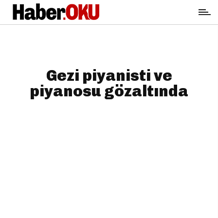
Gezi piyanisti ve
piyanosu gözaltında