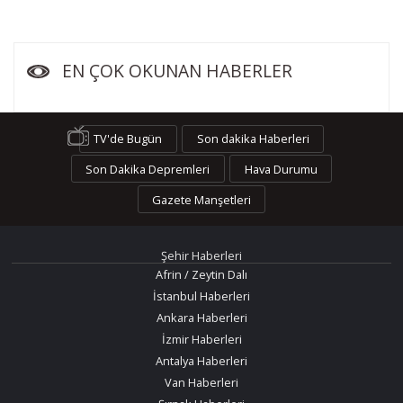
EN ÇOK OKUNAN HABERLER
TV'de Bugün
Son dakika Haberleri
Son Dakika Depremleri
Hava Durumu
Gazete Manşetleri
Şehir Haberleri
Afrin / Zeytin Dalı
İstanbul Haberleri
Ankara Haberleri
İzmir Haberleri
Antalya Haberleri
Van Haberleri