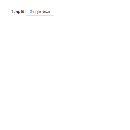
Takip Et