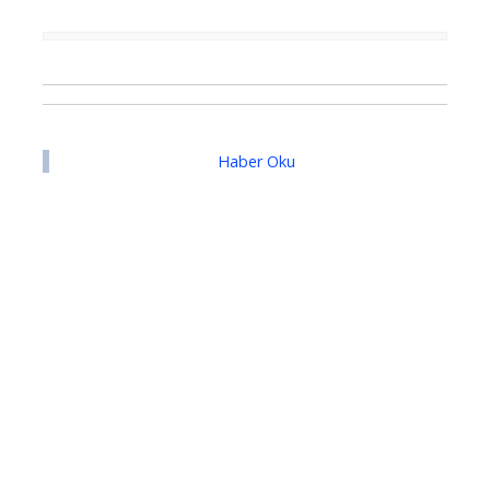
Haber Oku