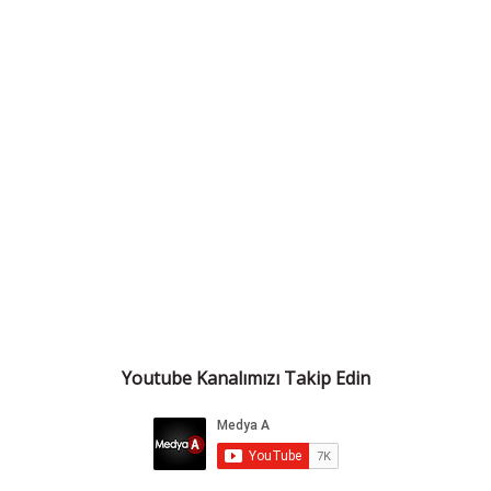
Youtube Kanalımızı Takip Edin