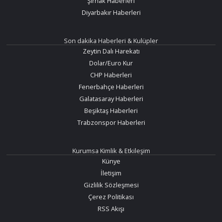
Şırnak Haberleri
Diyarbakır Haberleri
Son dakika Haberleri & Kulüpler
Zeytin Dalı Harekatı
Dolar/Euro Kur
CHP Haberleri
Fenerbahçe Haberleri
Galatasaray Haberleri
Beşiktaş Haberleri
Trabzonspor Haberleri
Kurumsa Kimlik & Etkileşim
Künye
İletişim
Gizlilik Sözleşmesi
Çerez Politikası
RSS Akışı