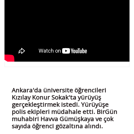
Ankara'da üniversite öğrencileri
Kızılay Konur Sokak'ta yürüyüş
gerçekleştirmek istedi. Yürüyüşe
polis ekipleri müdahale etti. BirGün
muhabiri Havva Gümüşkaya ve çok
sayıda öğrenci gözaltına alındı.