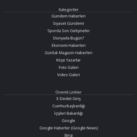
Kategoriler
Gündem Haberleri
Siyaset Gündemi
Sporda Son Gelişmeler
Dünyada Bugün?
Ekonomi Haberleri
Günlük Magazin Haberleri
Köşe Yazarlar
Foto Galeri
Video Galeri
Önemli Linkler
E-Devlet Giriş
Cumhurbaşkanlığı
İçişleri Bakanlığı
Google
Google Haberler (Google News)
Bing