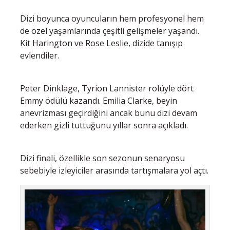
Dizi boyunca oyuncuların hem profesyonel hem
de özel yaşamlarında çeşitli gelişmeler yaşandı.
Kit Harington ve Rose Leslie, dizide tanışıp
evlendiler.
Peter Dinklage, Tyrion Lannister rolüyle dört
Emmy ödülü kazandı. Emilia Clarke, beyin
anevrizması geçirdiğini ancak bunu dizi devam
ederken gizli tuttuğunu yıllar sonra açıkladı.
Dizi finali, özellikle son sezonun senaryosu
sebebiyle izleyiciler arasında tartışmalara yol açtı.