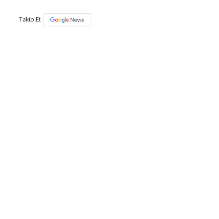
Takip Et