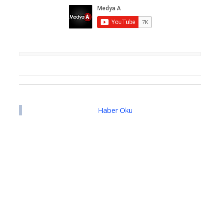
Haber Oku