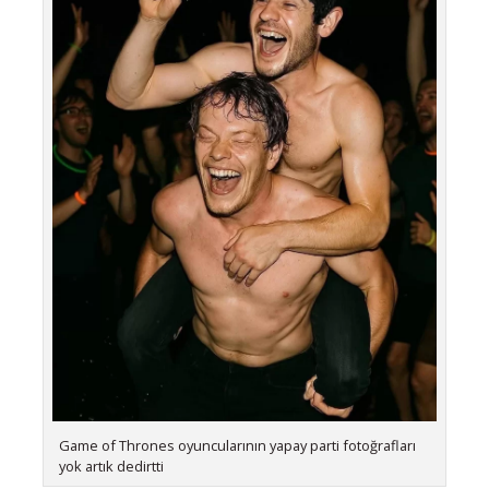
Game of Thrones oyuncularının yapay parti fotoğrafları
yok artık dedirtti