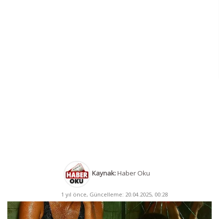
Kaynak:
Haber Oku
1 yıl önce, Güncelleme: 20.04.2025, 00:28