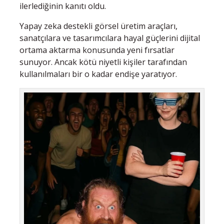
ilerlediğinin kanıtı oldu.
Yapay zeka destekli görsel üretim araçları,
sanatçılara ve tasarımcılara hayal güçlerini dijital
ortama aktarma konusunda yeni fırsatlar
sunuyor. Ancak kötü niyetli kişiler tarafından
kullanılmaları bir o kadar endişe yaratıyor.