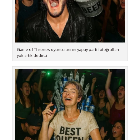
Game of Thrones oyuncularının yapay parti fotoğrafları
yok artık dedirtti