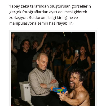
Yapay zeka tarafından oluşturulan görsellerin
gerçek fotoğraflardan ayırt edilmesi giderek
zorlaşıyor. Bu durum, bilgi kirliliğine ve
manipülasyona zemin hazırlayabilir.