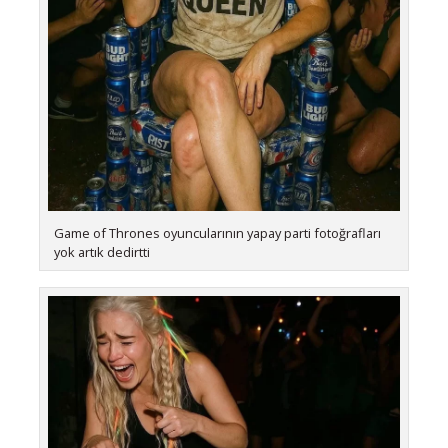
Game of Thrones oyuncularının yapay parti fotoğrafları
yok artık dedirtti