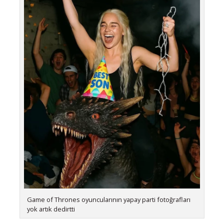
Game of Thrones oyuncularının yapay parti fotoğrafları
yok artık dedirtti