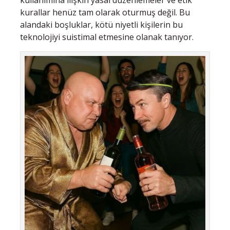
kurallar henüz tam olarak oturmuş değil. Bu
alandaki boşluklar, kötü niyetli kişilerin bu
teknolojiyi suistimal etmesine olanak tanıyor.