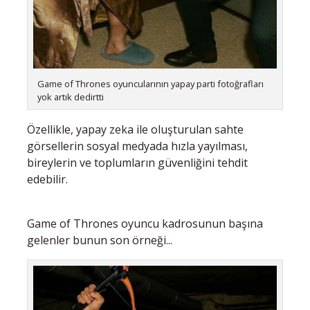
Game of Thrones oyuncularının yapay parti fotoğrafları
yok artık dedirtti
Özellikle, yapay zeka ile oluşturulan sahte
görsellerin sosyal medyada hızla yayılması,
bireylerin ve toplumların güvenliğini tehdit
edebilir.
Game of Thrones oyuncu kadrosunun başına
gelenler bunun son örneği...