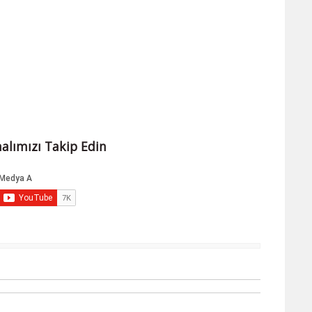
alımızı Takip Edin