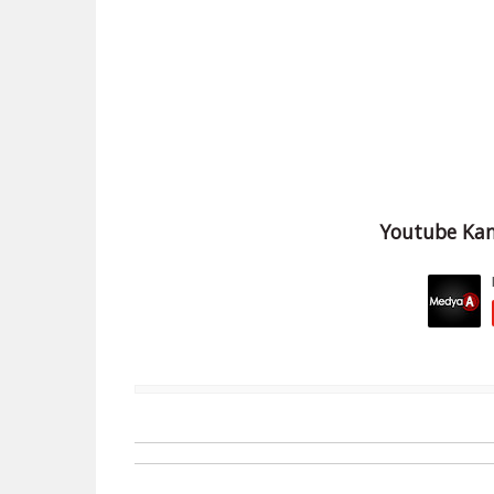
Youtube Kan