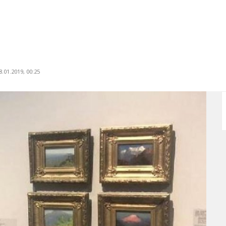
.01.2019, 00:25