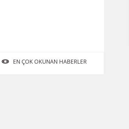
EN ÇOK OKUNAN HABERLER