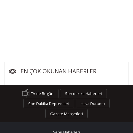
EN ÇOK OKUNAN HABERLER
TV'de Bugün
Son dakika Haberleri
Son Dakika Depremleri
Hava Durumu
Gazete Manşetleri
Şehir Haberleri