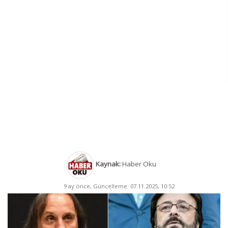
Kaynak:
Haber Oku
9 ay önce, Güncelleme: 07.11.2025, 10:52