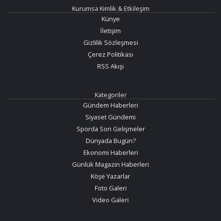
Kurumsa Kimlik & Etkileşim
Künye
İletişim
Gizlilik Sözleşmesi
Çerez Politikası
RSS Akışı
Kategoriler
Gündem Haberleri
Siyaset Gündemi
Sporda Son Gelişmeler
Dünyada Bugün?
Ekonomi Haberleri
Günlük Magazin Haberleri
Köşe Yazarlar
Foto Galeri
Video Galeri