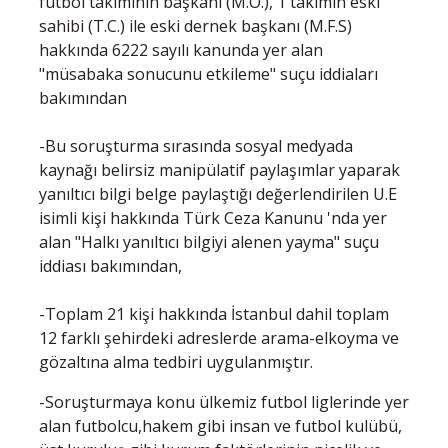
futbol takımının başkanı (M.Ö.), 1 takımın eski
sahibi (T.C.) ile eski dernek başkanı (M.F.S)
hakkında 6222 sayılı kanunda yer alan
"müsabaka sonucunu etkileme" suçu iddiaları
bakımından
-Bu soruşturma sırasında sosyal medyada
kaynağı belirsiz manipülatif paylaşımlar yaparak
yanıltıcı bilgi belge paylaştığı değerlendirilen U.E
isimli kişi hakkında Türk Ceza Kanunu 'nda yer
alan "Halkı yanıltıcı bilgiyi alenen yayma" suçu
iddiası bakımından,
-Toplam 21 kişi hakkında İstanbul dahil toplam
12 farklı şehirdeki adreslerde arama-elkoyma ve
gözaltına alma tedbiri uygulanmıştır.
-Soruşturmaya konu ülkemiz futbol liglerinde yer
alan futbolcu,hakem gibi insan ve futbol kulübü,