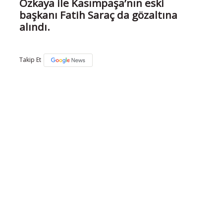
Özkaya ile Kasımpaşa’nın eski
başkanı Fatih Saraç da gözaltına
alındı.
Takip Et