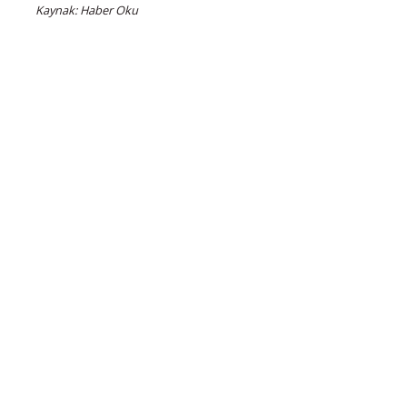
Kaynak: Haber Oku