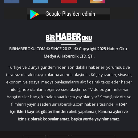
Facebook
Twitter
Oku
Oku
YouTube
Instagram
BIRHABEROKU.COM © SINCE 2012 - © Copyright 2025 Haber Oku -
Medya A Habercilik LTD. ŞTİ.
Türkiye ve Dünya gündeminden son dakika haberleri yorumsuz ve
tarafsız olarak okuyucularına anında ulaştırılır. Köşe yazarları, siyaset,
ekonomi ve sosyal medya paylaşımlarını aktif oalrak takip eder haber
niteliğinde olanları seçer ve size ulaştırırız. TV'de bugün neler var
hangi diziler hangi kanalda saat kaçta yayınlanıyor? Sevdiğiniz dizi ve
filmlerin yayın saatleri Birhaberoku.com haber sitesinde.
Haber
içerikleri kaynak gösterilmeden alıntı yapılamaz, Kanuna aykırı ve
izinsiz olarak kopyalanamaz, başka yerde yayınlanamaz.