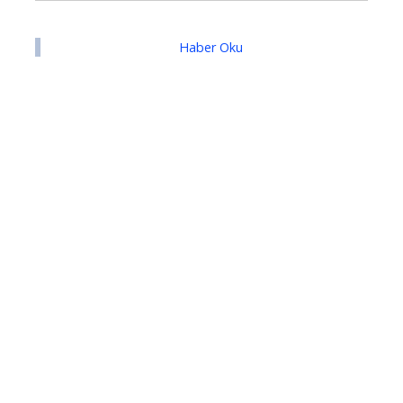
Haber Oku