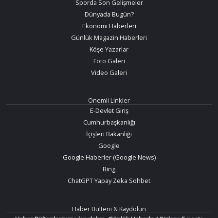
Sporda Son Gelişmeler
Dünyada Bugün?
Ekonomi Haberleri
Günlük Magazin Haberleri
Köşe Yazarlar
Foto Galeri
Video Galeri
Önemli Linkler
E-Devlet Giriş
Cumhurbaşkanlığı
İçişleri Bakanlığı
Google
Google Haberler (Google News)
Bing
ChatGPT Yapay Zeka Sohbet
Haber Bülteni & Kaydolun