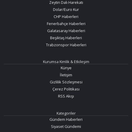
Zeytin Dalı Harekatı
Dolar/Euro Kur
CHP Haberleri
Fenerbahçe Haberleri
Galatasaray Haberleri
Beşiktaş Haberleri
Trabzonspor Haberleri
Kurumsa Kimlik & Etkileşim
Künye
İletişim
Gizlilik Sözleşmesi
Çerez Politikası
RSS Akışı
Kategoriler
Gündem Haberleri
Siyaset Gündemi