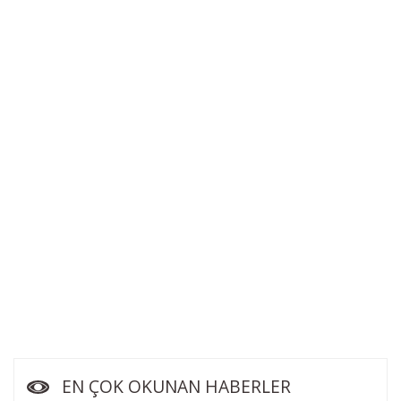
EN ÇOK OKUNAN HABERLER