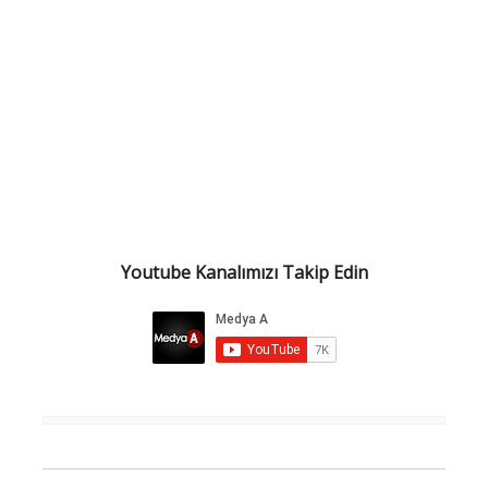
Youtube Kanalımızı Takip Edin