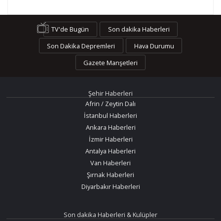
TV'de Bugün
Son dakika Haberleri
Son Dakika Depremleri
Hava Durumu
Gazete Manşetleri
Şehir Haberleri
Afrin / Zeytin Dalı
İstanbul Haberleri
Ankara Haberleri
İzmir Haberleri
Antalya Haberleri
Van Haberleri
Şırnak Haberleri
Diyarbakır Haberleri
Son dakika Haberleri & Kulüpler