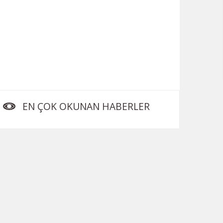
EN ÇOK OKUNAN HABERLER