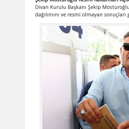
Divan Kurulu Başkanı Şekip Mosturoğlu
dağılımını ve resmi olmayan sonuçları 