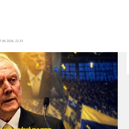
.06.2026, 22:33