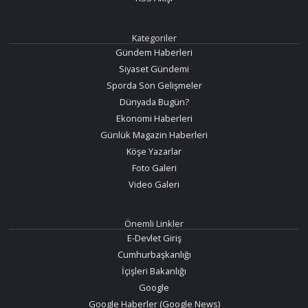
Kategoriler
Gündem Haberleri
Siyaset Gündemi
Sporda Son Gelişmeler
Dünyada Bugün?
Ekonomi Haberleri
Günlük Magazin Haberleri
Köşe Yazarlar
Foto Galeri
Video Galeri
Önemli Linkler
E-Devlet Giriş
Cumhurbaşkanlığı
İçişleri Bakanlığı
Google
Google Haberler (Google News)