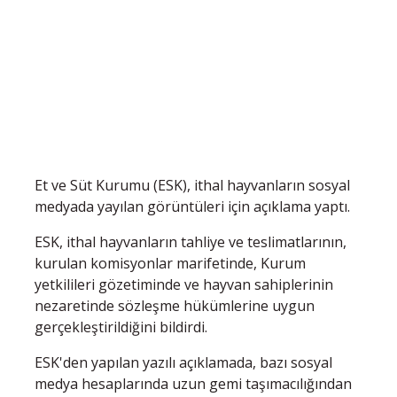
Et ve Süt Kurumu (ESK), ithal hayvanların sosyal
medyada yayılan görüntüleri için açıklama yaptı.
ESK, ithal hayvanların tahliye ve teslimatlarının,
kurulan komisyonlar marifetinde, Kurum
yetkilileri gözetiminde ve hayvan sahiplerinin
nezaretinde sözleşme hükümlerine uygun
gerçekleştirildiğini bildirdi.
ESK'den yapılan yazılı açıklamada, bazı sosyal
medya hesaplarında uzun gemi taşımacılığından