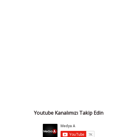
Youtube Kanalımızı Takip Edin