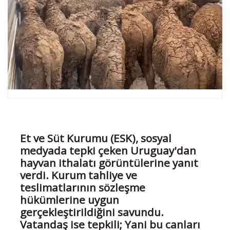
Et ve Süt Kurumu (ESK), sosyal
medyada tepki çeken Uruguay'dan
hayvan ithalatı görüntülerine yanıt
verdi. Kurum tahliye ve
teslimatlarının sözleşme
hükümlerine uygun
gerçekleştirildiğini savundu.
Vatandaş ise tepkili; Yani bu canları