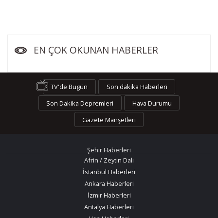
EN ÇOK OKUNAN HABERLER
TV'de Bugün
Son dakika Haberleri
Son Dakika Depremleri
Hava Durumu
Gazete Manşetleri
Şehir Haberleri
Afrin / Zeytin Dalı
İstanbul Haberleri
Ankara Haberleri
İzmir Haberleri
Antalya Haberleri