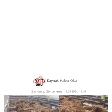
Kaynak:
Haber Oku
2 yıl önce, Güncelleme: 11.08.2024, 19:40