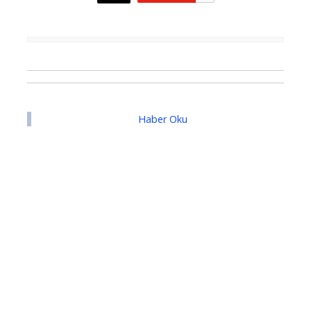
Haber Oku