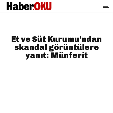
Et ve Süt Kurumu'ndan
skandal görüntülere
yanıt: Münferit