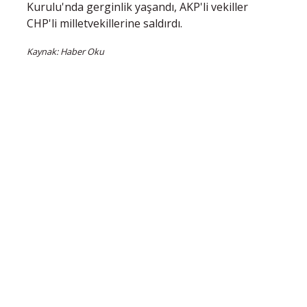
Kurulu'nda gerginlik yaşandı, AKP'li vekiller
CHP'li milletvekillerine saldırdı.
Kaynak: Haber Oku