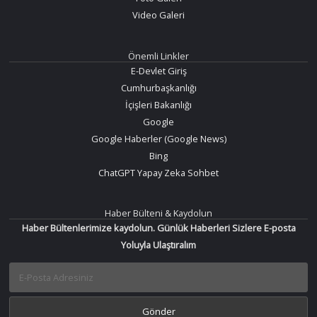
Video Galeri
Önemli Linkler
E-Devlet Giriş
Cumhurbaşkanlığı
İçişleri Bakanlığı
Google
Google Haberler (Google News)
Bing
ChatGPT Yapay Zeka Sohbet
Haber Bülteni & Kaydolun
Haber Bültenlerimize kaydolun. Günlük Haberleri Sizlere E-posta
Yoluyla Ulaştıralım