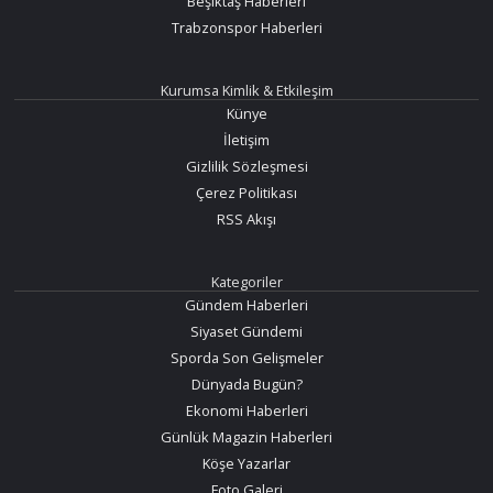
Beşiktaş Haberleri
Trabzonspor Haberleri
Kurumsa Kimlik & Etkileşim
Künye
İletişim
Gizlilik Sözleşmesi
Çerez Politikası
RSS Akışı
Kategoriler
Gündem Haberleri
Siyaset Gündemi
Sporda Son Gelişmeler
Dünyada Bugün?
Ekonomi Haberleri
Günlük Magazin Haberleri
Köşe Yazarlar
Foto Galeri