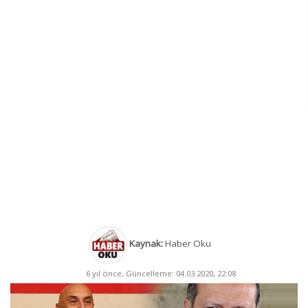
Kaynak:
Haber Oku
6 yıl önce, Güncelleme: 04.03.2020, 22:08