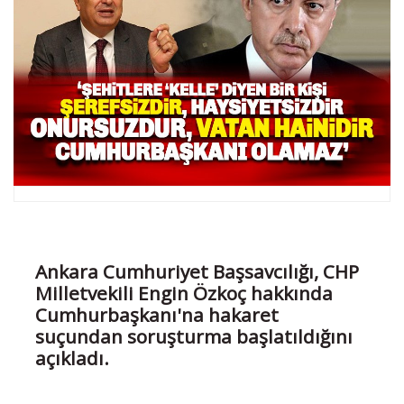
Ankara Cumhuriyet Başsavcılığı, CHP
Milletvekili Engin Özkoç hakkında
Cumhurbaşkanı'na hakaret
suçundan soruşturma başlatıldığını
açıkladı.