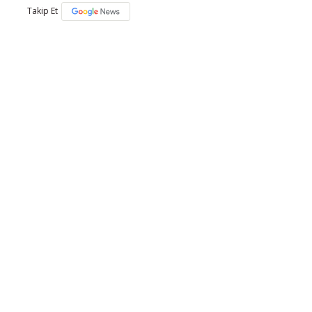
Takip Et