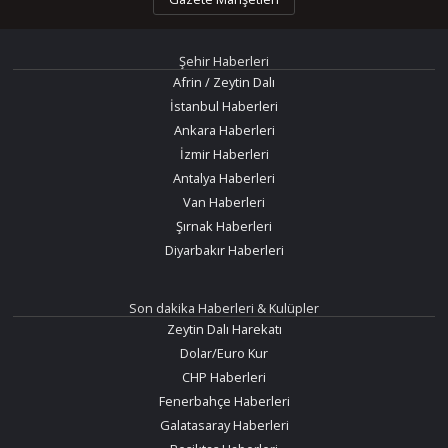
Şehir Haberleri
Afrin / Zeytin Dalı
İstanbul Haberleri
Ankara Haberleri
İzmir Haberleri
Antalya Haberleri
Van Haberleri
Şırnak Haberleri
Diyarbakır Haberleri
Son dakika Haberleri & Kulüpler
Zeytin Dalı Harekatı
Dolar/Euro Kur
CHP Haberleri
Fenerbahçe Haberleri
Galatasaray Haberleri