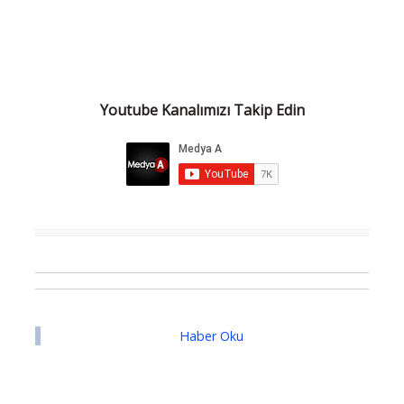
Youtube Kanalımızı Takip Edin
Haber Oku