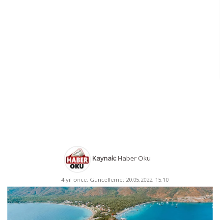
Kaynak:
Haber Oku
4 yıl önce, Güncelleme: 20.05.2022, 15:10