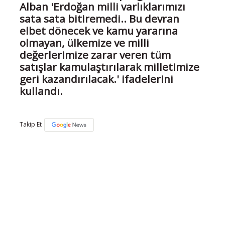
Alban 'Erdoğan milli varlıklarımızı
sata sata bitiremedi.. Bu devran
elbet dönecek ve kamu yararına
olmayan, ülkemize ve milli
değerlerimize zarar veren tüm
satışlar kamulaştırılarak milletimize
geri kazandırılacak.' ifadelerini
kullandı.
Takip Et