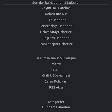
Son dakika Haberleri & Kulüpler
Zeytin Dalı Harekatı
Dolar/Euro Kur
CHP Haberleri
Fenerbahçe Haberleri
Galatasaray Haberleri
Beşiktaş Haberleri
Trabzonspor Haberleri
Kurumsa Kimlik & Etkileşim
Künye
İletişim
Gizlilik Sözleşmesi
Çerez Politikası
RSS Akışı
Kategoriler
Gündem Haberleri