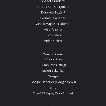
Siyaset Gündemi
Sporda Son Gelişmeler
Dünyada Bugün?
Ekonomi Haberleri
Günlük Magazin Haberleri
Köşe Yazarlar
Foto Galeri
Video Galeri
Önemli Linkler
E-Devlet Giriş
Cumhurbaşkanlığı
İçişleri Bakanlığı
Google
Google Haberler (Google News)
Bing
ChatGPT Yapay Zeka Sohbet