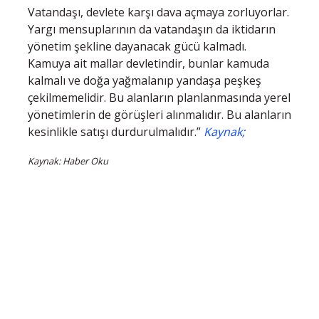
Vatandaşı, devlete karşı dava açmaya zorluyorlar.
Yargı mensuplarının da vatandaşın da iktidarın
yönetim şekline dayanacak gücü kalmadı.
Kamuya ait mallar devletindir, bunlar kamuda
kalmalı ve doğa yağmalanıp yandaşa peşkeş
çekilmemelidir. Bu alanların planlanmasında yerel
yönetimlerin de görüşleri alınmalıdır. Bu alanların
kesinlikle satışı durdurulmalıdır.”
Kaynak;
Kaynak: Haber Oku