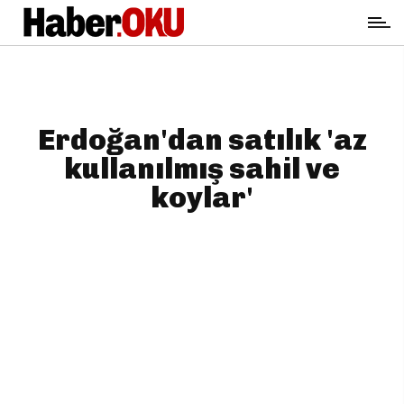
Erdoğan'dan satılık 'az
kullanılmış sahil ve
koylar'