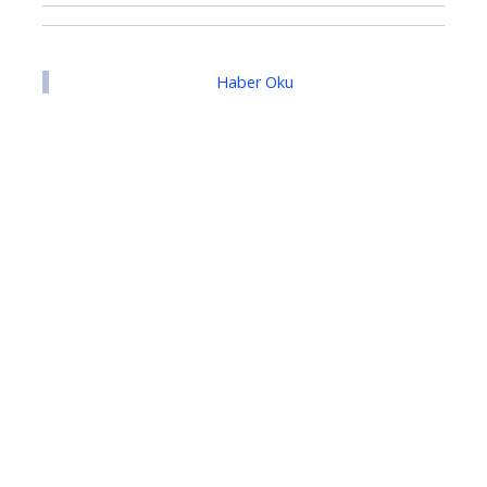
Haber Oku