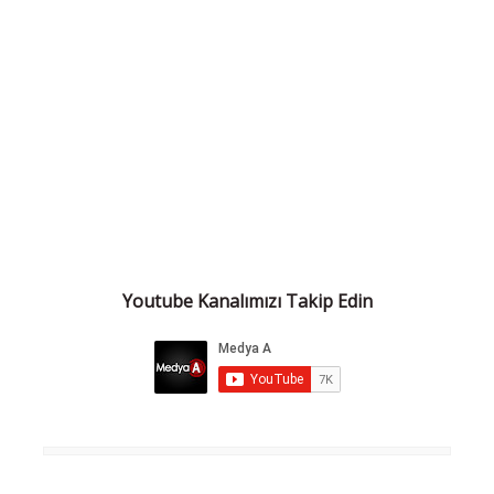
Youtube Kanalımızı Takip Edin