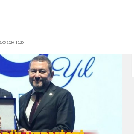
.05.2026, 10:20