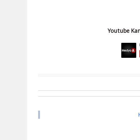
Youtube Kan