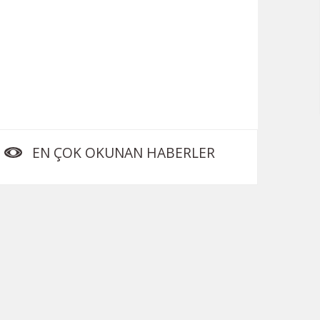
EN ÇOK OKUNAN HABERLER