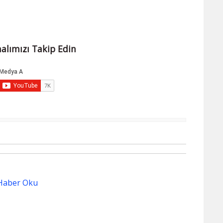
alımızı Takip Edin
Haber Oku