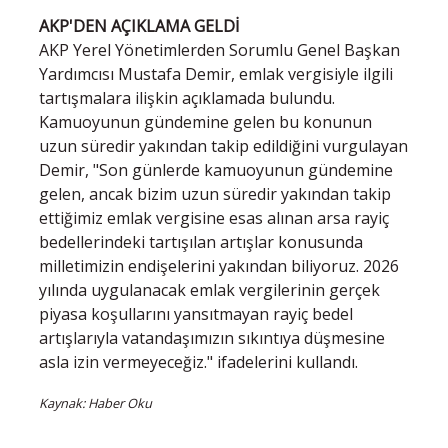
AKP'DEN AÇIKLAMA GELDİ
AKP Yerel Yönetimlerden Sorumlu Genel Başkan
Yardımcısı Mustafa Demir, emlak vergisiyle ilgili
tartışmalara ilişkin açıklamada bulundu.
Kamuoyunun gündemine gelen bu konunun
uzun süredir yakından takip edildiğini vurgulayan
Demir, "Son günlerde kamuoyunun gündemine
gelen, ancak bizim uzun süredir yakından takip
ettiğimiz emlak vergisine esas alınan arsa rayiç
bedellerindeki tartışılan artışlar konusunda
milletimizin endişelerini yakından biliyoruz. 2026
yılında uygulanacak emlak vergilerinin gerçek
piyasa koşullarını yansıtmayan rayiç bedel
artışlarıyla vatandaşımızın sıkıntıya düşmesine
asla izin vermeyeceğiz." ifadelerini kullandı.
Kaynak: Haber Oku