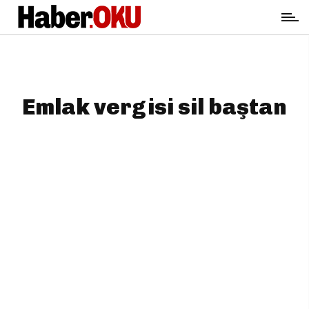
Emlak vergisi sil baştan