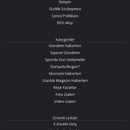
İletişim
Gizlilik Sözleşmesi
Çerez Politikası
RSS Akışı
Kategoriler
Gündem Haberleri
Siyaset Gündemi
Sporda Son Gelişmeler
Dünyada Bugün?
Ekonomi Haberleri
Günlük Magazin Haberleri
Köşe Yazarlar
Foto Galeri
Video Galeri
Önemli Linkler
E-Devlet Giriş