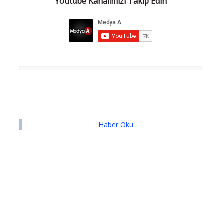
Youtube Kanalımızı Takip Edin
Haber Oku