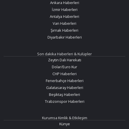
Ankara Haberleri
İzmir Haberleri
Antalya Haberleri
Van Haberleri
Şırnak Haberleri
Diyarbakır Haberleri
Son dakika Haberleri & Kulüpler
Zeytin Dalı Harekatı
Dolar/Euro Kur
CHP Haberleri
Fenerbahçe Haberleri
Galatasaray Haberleri
Beşiktaş Haberleri
Trabzonspor Haberleri
Kurumsa Kimlik & Etkileşim
Künye