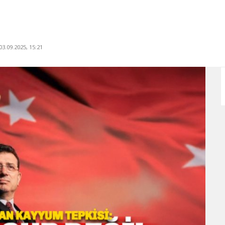
3.09.2025, 15:21