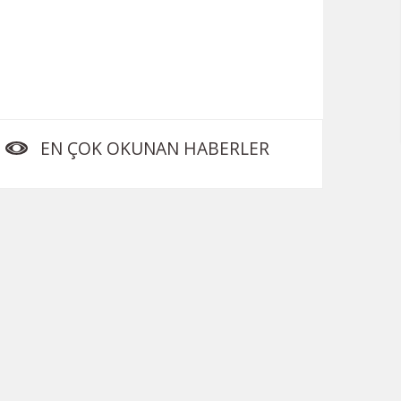
EN ÇOK OKUNAN HABERLER