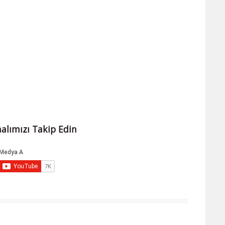
alımızı Takip Edin