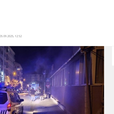
5.09.2025, 12:52