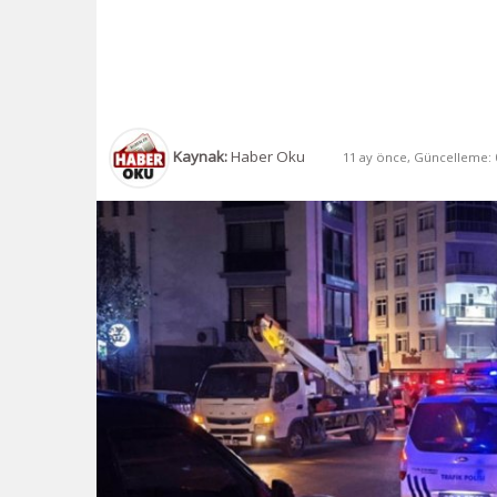
Kaynak:
Haber Oku
11 ay önce, Güncelleme: 0