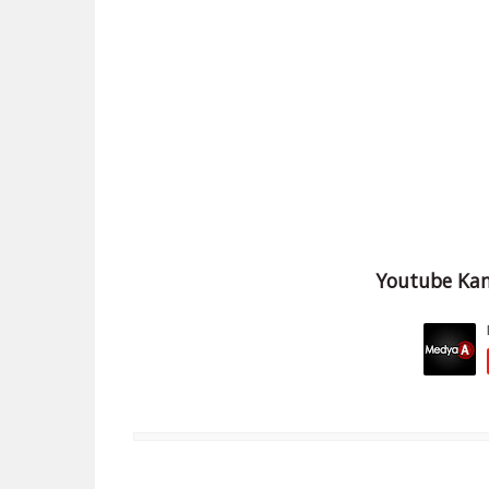
Youtube Kan