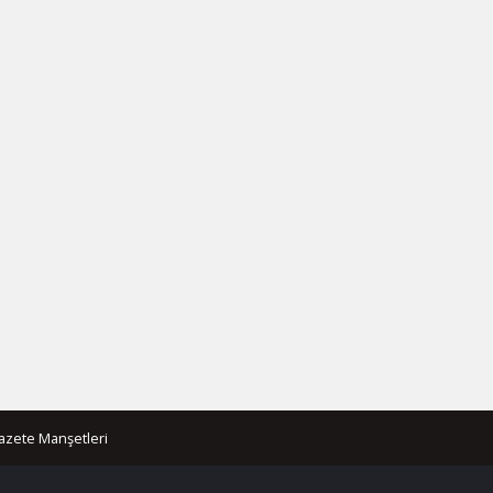
azete Manşetleri