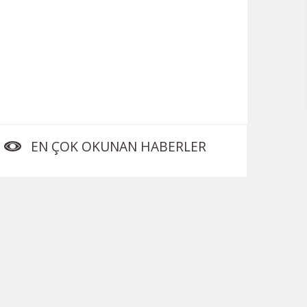
EN ÇOK OKUNAN HABERLER