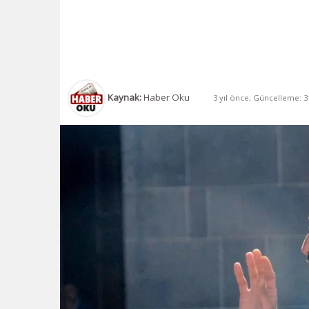
Kaynak:
Haber Oku
3 yıl önce, Güncelleme: 31