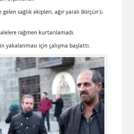
 gelen sağlık ekipleri, ağır yaralı Börçün'ü
lelere rağmen kurtarılamadı.
in yakalanması için çalışma başlattı.