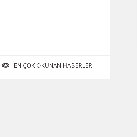
EN ÇOK OKUNAN HABERLER