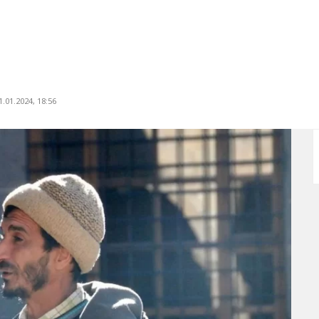
.01.2024, 18:56