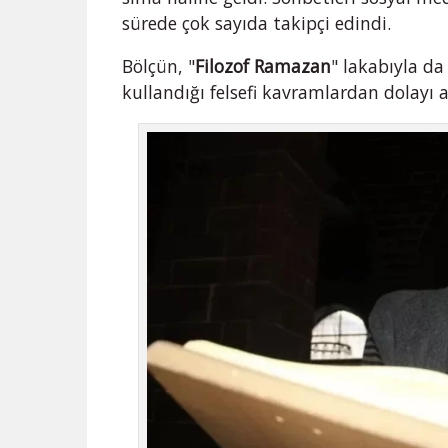
sürede çok sayıda takipçi edindi.
Bölçün, "
Filozof Ramazan
" lakabıyla da
kullandığı felsefi kavramlardan dolayı a