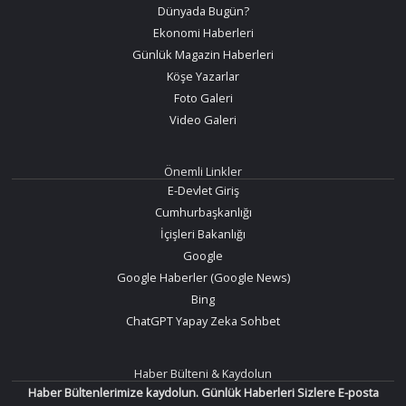
Dünyada Bugün?
Ekonomi Haberleri
Günlük Magazin Haberleri
Köşe Yazarlar
Foto Galeri
Video Galeri
Önemli Linkler
E-Devlet Giriş
Cumhurbaşkanlığı
İçişleri Bakanlığı
Google
Google Haberler (Google News)
Bing
ChatGPT Yapay Zeka Sohbet
Haber Bülteni & Kaydolun
Haber Bültenlerimize kaydolun. Günlük Haberleri Sizlere E-posta