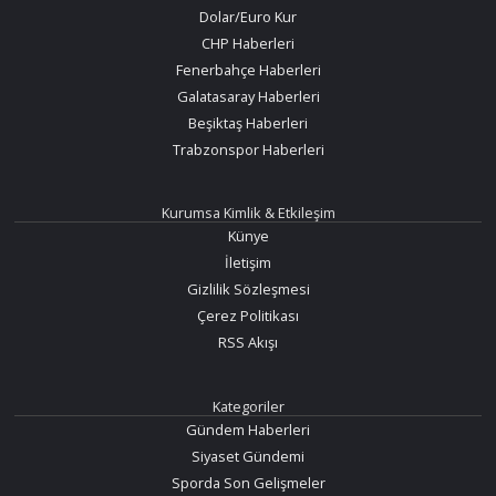
Dolar/Euro Kur
CHP Haberleri
Fenerbahçe Haberleri
Galatasaray Haberleri
Beşiktaş Haberleri
Trabzonspor Haberleri
Kurumsa Kimlik & Etkileşim
Künye
İletişim
Gizlilik Sözleşmesi
Çerez Politikası
RSS Akışı
Kategoriler
Gündem Haberleri
Siyaset Gündemi
Sporda Son Gelişmeler