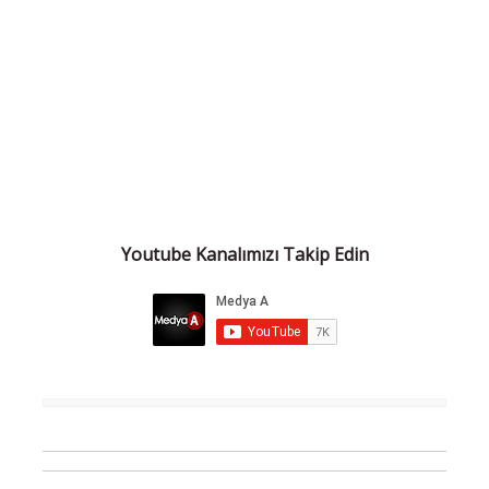
Youtube Kanalımızı Takip Edin