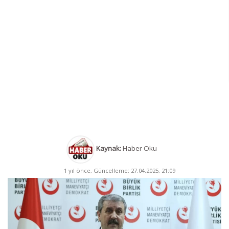
Kaynak:
Haber Oku
1 yıl önce, Güncelleme: 27.04.2025, 21:09