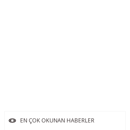
EN ÇOK OKUNAN HABERLER