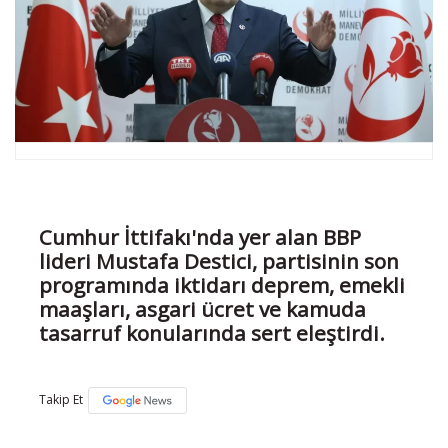
Cumhur İttifakı'nda yer alan BBP
lideri Mustafa Destici, partisinin son
programında iktidarı deprem, emekli
maaşları, asgari ücret ve kamuda
tasarruf konularında sert eleştirdi.
Takip Et