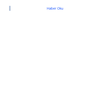
Haber Oku