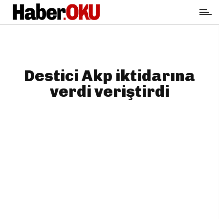
Destici Akp iktidarına
verdi veriştirdi