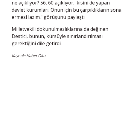
ne açıklıyor? 56, 60 açıklıyor. İkisini de yapan
devlet kurumları. Onun için bu çarpıklıkların sona
ermesi lazım." görüşünü paylaştı
Milletvekili dokunulmazlıklarına da değinen
Destici, bunun, kürsüyle sınırlandırılması
gerektiğini dile getirdi.
Kaynak: Haber Oku