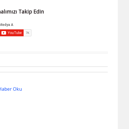
alımızı Takip Edin
Haber Oku