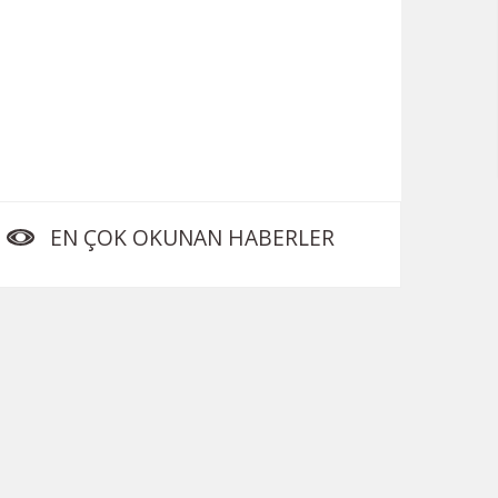
EN ÇOK OKUNAN HABERLER