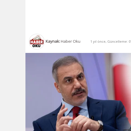
Kaynak:
Haber Oku
1 yıl önce, Güncelleme: 07