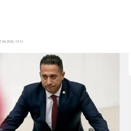
.04.2025, 13:11