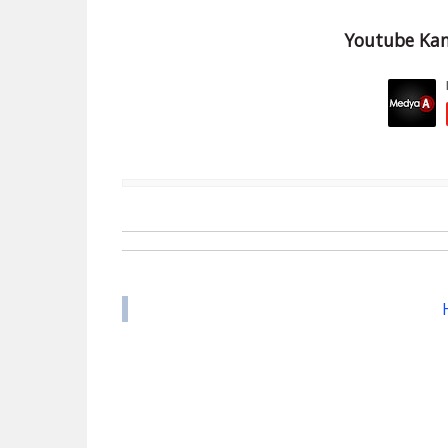
Youtube Kan