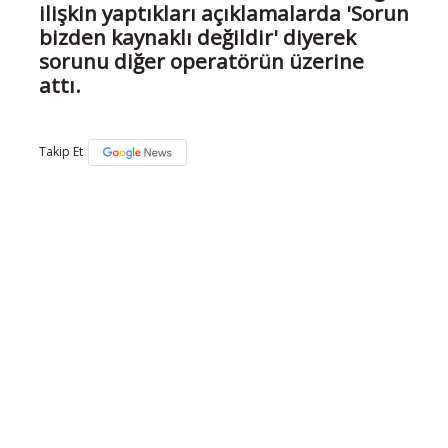
ilişkin yaptıkları açıklamalarda 'Sorun
bizden kaynaklı değildir' diyerek
sorunu diğer operatörün üzerine
attı.
Takip Et