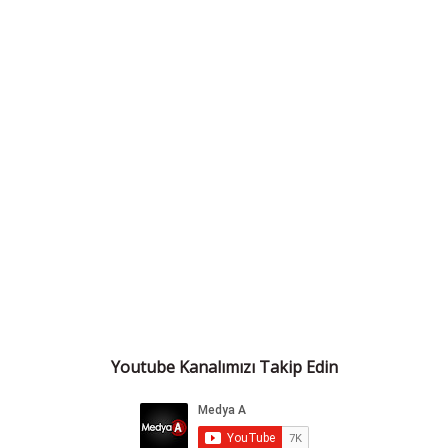
Youtube Kanalımızı Takip Edin