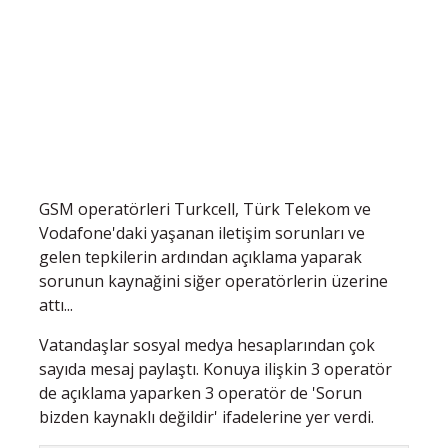
GSM operatörleri Turkcell, Türk Telekom ve
Vodafone'daki yaşanan iletişim sorunları ve
gelen tepkilerin ardından açıklama yaparak
sorunun kaynağini siğer operatörlerin üzerine
attı...
Vatandaşlar sosyal medya hesaplarından çok
sayıda mesaj paylaştı. Konuya ilişkin 3 operatör
de açıklama yaparken 3 operatör de 'Sorun
bizden kaynaklı değildir' ifadelerine yer verdi.