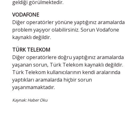
geldiği görülmektedir.
VODAFONE
Diğer operatörler yönüne yaptığınız aramalarda
problem yaşıyor olabilirsiniz. Sorun Vodafone
kaynaklı değildir.
TÜRK TELEKOM
Diğer operatörlere doğru yaptığınız aramalarda
yaşanan sorun, Türk Telekom kaynaklı değildir.
Türk Telekom kullanıcılarının kendi aralarında
yaptıkları aramalarda hiçbir sorun
yaşanmamaktadır.
Kaynak: Haber Oku