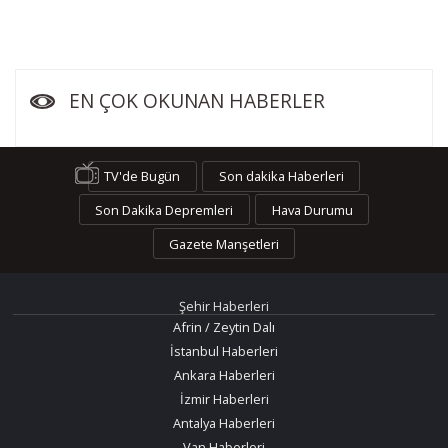
EN ÇOK OKUNAN HABERLER
TV'de Bugün
Son dakika Haberleri
Son Dakika Depremleri
Hava Durumu
Gazete Manşetleri
Şehir Haberleri
Afrin / Zeytin Dalı
İstanbul Haberleri
Ankara Haberleri
İzmir Haberleri
Antalya Haberleri
Van Haberleri