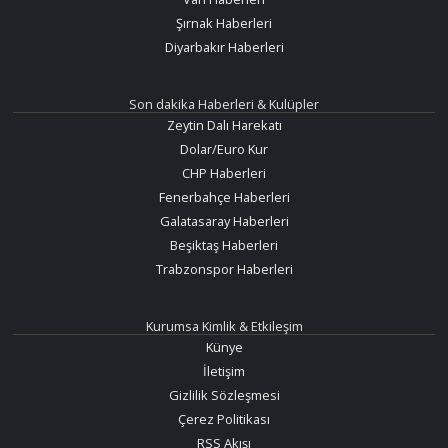
Şırnak Haberleri
Diyarbakır Haberleri
Son dakika Haberleri & Kulüpler
Zeytin Dalı Harekatı
Dolar/Euro Kur
CHP Haberleri
Fenerbahçe Haberleri
Galatasaray Haberleri
Beşiktaş Haberleri
Trabzonspor Haberleri
Kurumsa Kimlik & Etkileşim
Künye
İletişim
Gizlilik Sözleşmesi
Çerez Politikası
RSS Akışı