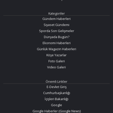
Kategoriler
Gündem Haberleri
Siyaset Gündemi
Sporda Son Gelişmeler
Dünyada Bugün?
Ekonomi Haberleri
Günlük Magazin Haberleri
Köşe Yazarlar
Foto Galeri
Video Galeri
Önemli Linkler
E-Devlet Giriş
Cumhurbaşkanlığı
İçişleri Bakanlığı
Google
Google Haberler (Google News)