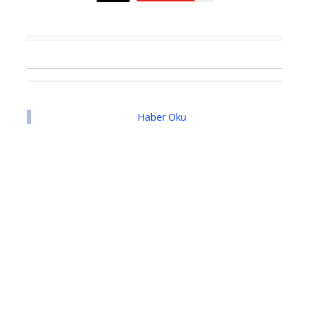
Haber Oku