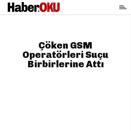
Çöken GSM
Operatörleri Suçu
Birbirlerine Attı