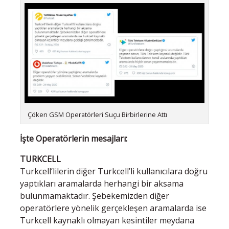
Çöken GSM Operatörleri Suçu Birbirlerine Attı
İşte Operatörlerin mesajları:
TURKCELL
Turkcell’lilerin diğer Turkcell’li kullanıcılara doğru
yaptıkları aramalarda herhangi bir aksama
bulunmamaktadır. Şebekemizden diğer
operatörlere yönelik gerçekleşen aramalarda ise
Turkcell kaynaklı olmayan kesintiler meydana