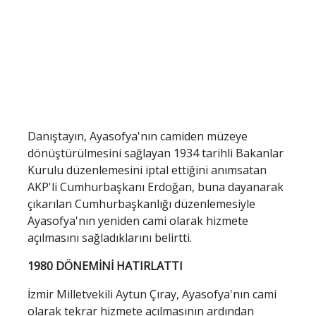
Danıştayın, Ayasofya'nın camiden müzeye
dönüştürülmesini sağlayan 1934 tarihli Bakanlar
Kurulu düzenlemesini iptal ettiğini anımsatan
AKP'li Cumhurbaşkanı Erdoğan, buna dayanarak
çıkarılan Cumhurbaşkanlığı düzenlemesiyle
Ayasofya'nın yeniden cami olarak hizmete
açılmasını sağladıklarını belirtti.
1980 DÖNEMİNİ HATIRLATTI
İzmir Milletvekili Aytun Çıray, Ayasofya'nın cami
olarak tekrar hizmete açılmasının ardından