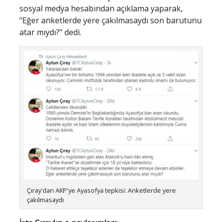
sosyal medya hesabından açıklama yaparak,
"Eğer anketlerde yere çakılmasaydı son barutunu
atar mıydı?" dedi.
Çıray'dan AKP'ye Ayasofya tepkisi: Anketlerde yere
çakılmasaydı