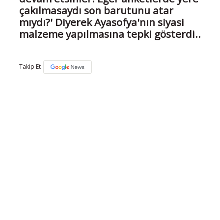
çakılmasaydı son barutunu atar
mıydı?' Diyerek Ayasofya'nın siyasi
malzeme yapılmasına tepki gösterdi..
Takip Et