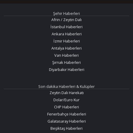
Şehir Haberleri
Afrin / Zeytin Dalı
İstanbul Haberleri
Ankara Haberleri
İzmir Haberleri
Antalya Haberleri
Van Haberleri
Şırnak Haberleri
Diyarbakır Haberleri
Son dakika Haberleri & Kulüpler
Zeytin Dalı Harekatı
Dolar/Euro Kur
CHP Haberleri
Fenerbahçe Haberleri
Galatasaray Haberleri
Beşiktaş Haberleri