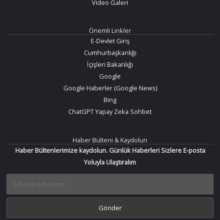
Video Galeri
Önemli Linkler
E-Devlet Giriş
Cumhurbaşkanlığı
İçişleri Bakanlığı
Google
Google Haberler (Google News)
Bing
ChatGPT Yapay Zeka Sohbet
Haber Bülteni & Kaydolun
Haber Bültenlerimize kaydolun. Günlük Haberleri Sizlere E-posta
Yoluyla Ulaştıralım