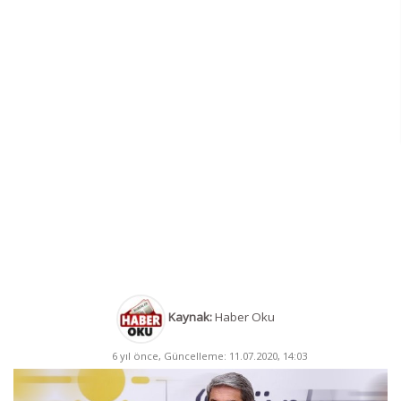
Kaynak:
Haber Oku
6 yıl önce, Güncelleme: 11.07.2020, 14:03