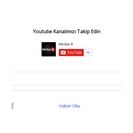
Youtube Kanalımızı Takip Edin
Haber Oku