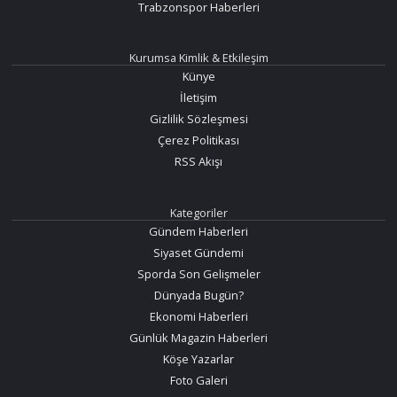
Trabzonspor Haberleri
Kurumsa Kimlik & Etkileşim
Künye
İletişim
Gizlilik Sözleşmesi
Çerez Politikası
RSS Akışı
Kategoriler
Gündem Haberleri
Siyaset Gündemi
Sporda Son Gelişmeler
Dünyada Bugün?
Ekonomi Haberleri
Günlük Magazin Haberleri
Köşe Yazarlar
Foto Galeri