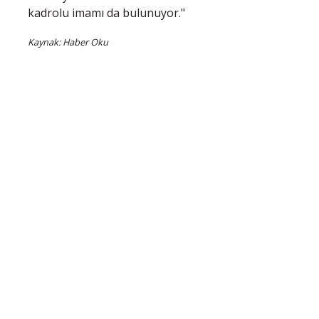
kadrolu imamı da bulunuyor."
Kaynak: Haber Oku