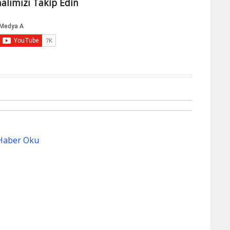
alımızı Takip Edin
Haber Oku