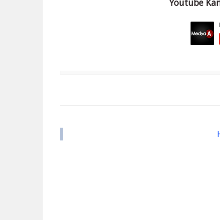
Youtube Kan