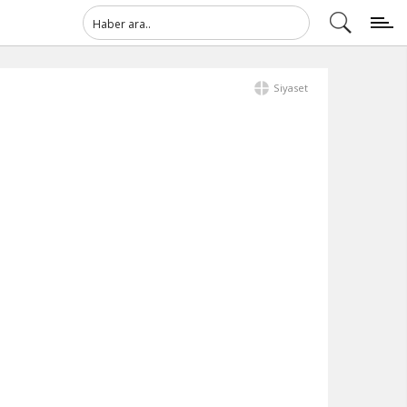
Siyaset