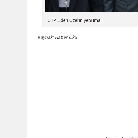
CHP Lideri Özel'in yeni imajı
Kaynak: Haber Oku