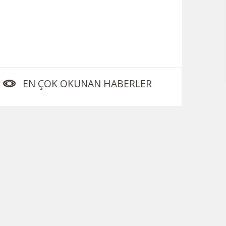
EN ÇOK OKUNAN HABERLER