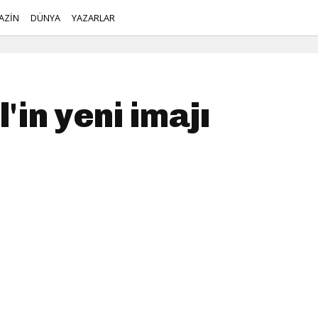
AZİN
DÜNYA
YAZARLAR
'in yeni imajı