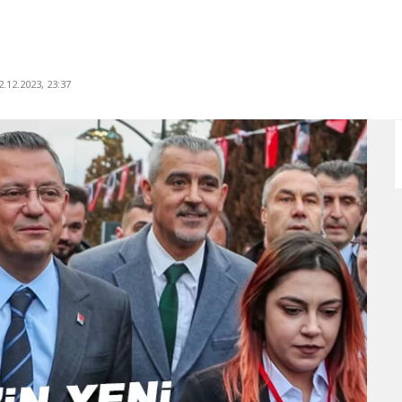
.12.2023, 23:37