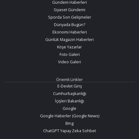
Gündem Haberleri
Siyaset Gündemi
Sporda Son Gelişmeler
Dünyada Bugün?
Ekonomi Haberleri
Günlük Magazin Haberleri
Köşe Yazarlar
Foto Galeri
Video Galeri
Önemli Linkler
E-Devlet Giriş
Cumhurbaşkanlığı
İçişleri Bakanlığı
Google
Google Haberler (Google News)
Bing
ChatGPT Yapay Zeka Sohbet