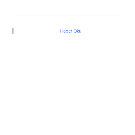
Haber Oku