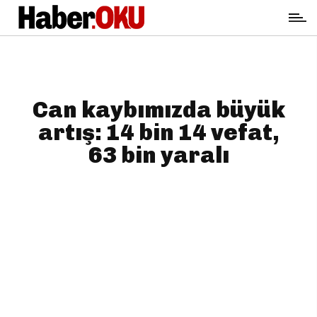
Can kaybımızda büyük
artış: 14 bin 14 vefat,
63 bin yaralı