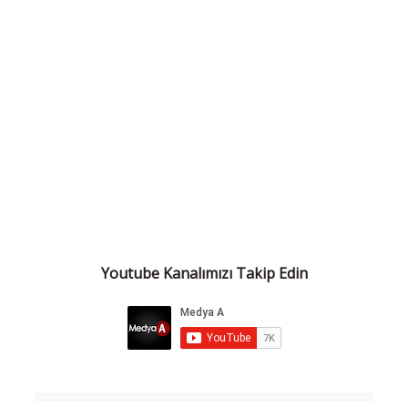
Youtube Kanalımızı Takip Edin