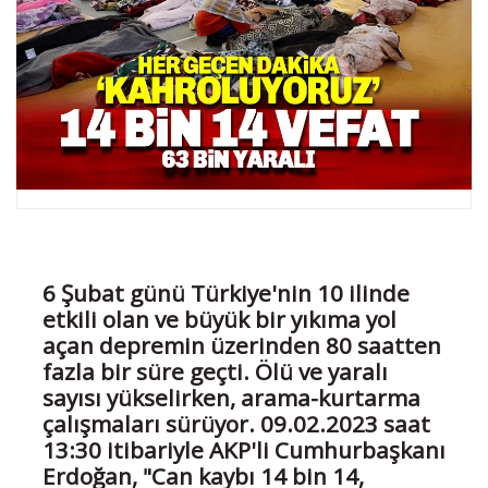
6 Şubat günü Türkiye'nin 10 ilinde
etkili olan ve büyük bir yıkıma yol
açan depremin üzerinden 80 saatten
fazla bir süre geçti. Ölü ve yaralı
sayısı yükselirken, arama-kurtarma
çalışmaları sürüyor. 09.02.2023 saat
13:30 itibariyle AKP'li Cumhurbaşkanı
Erdoğan, "Can kaybı 14 bin 14,