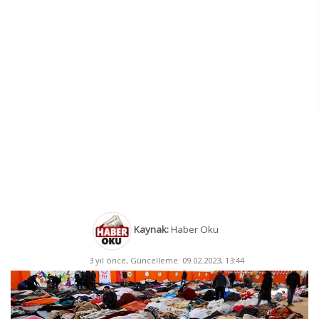
Kaynak:
Haber Oku
3 yıl önce, Güncelleme: 09.02.2023, 13:44