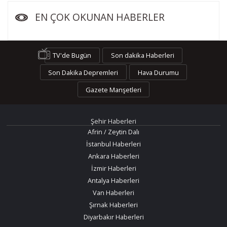
EN ÇOK OKUNAN HABERLER
TV'de Bugün
Son dakika Haberleri
Son Dakika Depremleri
Hava Durumu
Gazete Manşetleri
Şehir Haberleri
Afrin / Zeytin Dalı
İstanbul Haberleri
Ankara Haberleri
İzmir Haberleri
Antalya Haberleri
Van Haberleri
Şırnak Haberleri
Diyarbakır Haberleri