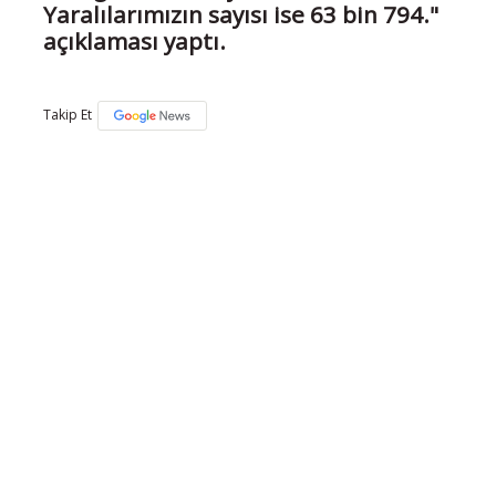
Yaralılarımızın sayısı ise 63 bin 794."
açıklaması yaptı.
Takip Et