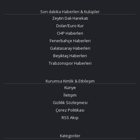
Son dakika Haberleri & Kulüpler
Zeytin Dalı Harekatı
Dolar/Euro Kur
CHP Haberleri
Fenerbahçe Haberleri
Galatasaray Haberleri
Beşiktaş Haberleri
Trabzonspor Haberleri
Kurumsa Kimlik & Etkileşim
Künye
İletişim
Gizlilik Sözleşmesi
Çerez Politikası
RSS Akışı
Kategoriler