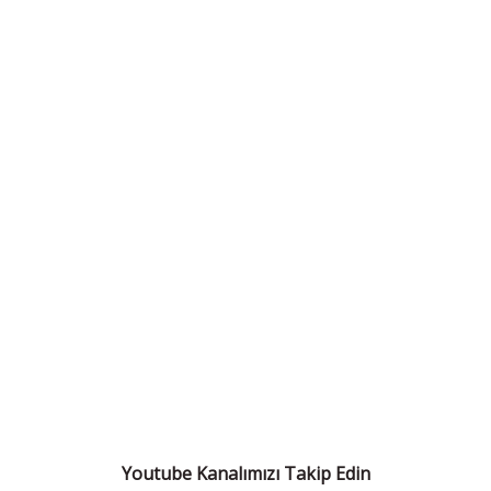
Youtube Kanalımızı Takip Edin