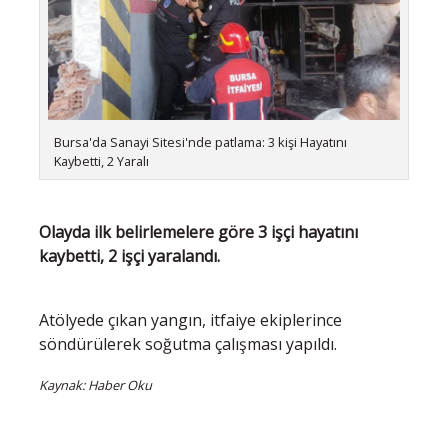
Bursa'da Sanayi Sitesi'nde patlama: 3 kişi Hayatını
Kaybetti, 2 Yaralı
Olayda ilk belirlemelere göre 3 işçi hayatını
kaybetti, 2 işçi yaralandı.
Atölyede çıkan yangın, itfaiye ekiplerince
söndürülerek soğutma çalışması yapıldı.
Kaynak: Haber Oku