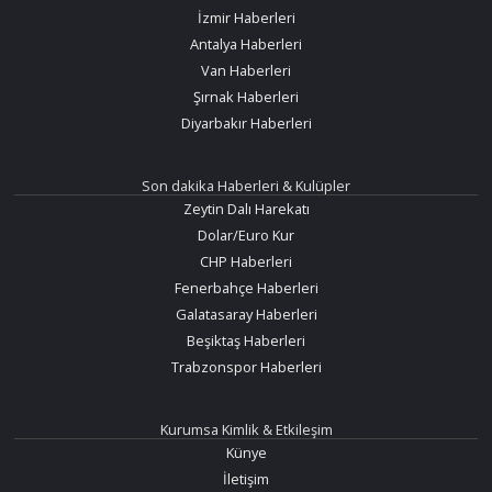
İzmir Haberleri
Antalya Haberleri
Van Haberleri
Şırnak Haberleri
Diyarbakır Haberleri
Son dakika Haberleri & Kulüpler
Zeytin Dalı Harekatı
Dolar/Euro Kur
CHP Haberleri
Fenerbahçe Haberleri
Galatasaray Haberleri
Beşiktaş Haberleri
Trabzonspor Haberleri
Kurumsa Kimlik & Etkileşim
Künye
İletişim