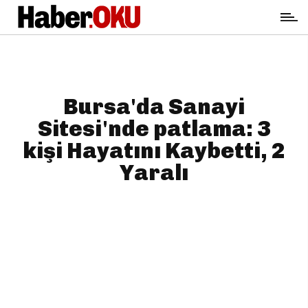
Bursa'da Sanayi
Sitesi'nde patlama: 3
kişi Hayatını Kaybetti, 2
Yaralı