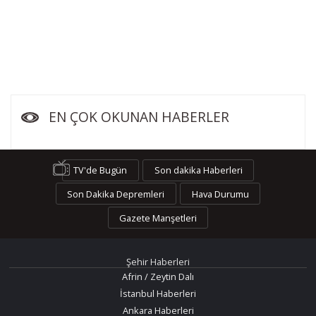
EN ÇOK OKUNAN HABERLER
TV'de Bugün
Son dakika Haberleri
Son Dakika Depremleri
Hava Durumu
Gazete Manşetleri
Şehir Haberleri
Afrin / Zeytin Dalı
İstanbul Haberleri
Ankara Haberleri