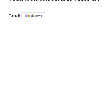
Takip Et