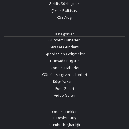
Gizlilik Sözleşmesi
Çerez Politikası
RSS Akışı
Kategoriler
Gündem Haberleri
Siyaset Gündemi
Sporda Son Gelişmeler
Dünyada Bugün?
Ekonomi Haberleri
Günlük Magazin Haberleri
Köşe Yazarlar
Foto Galeri
Video Galeri
Önemli Linkler
E-Devlet Giriş
Cumhurbaşkanlığı