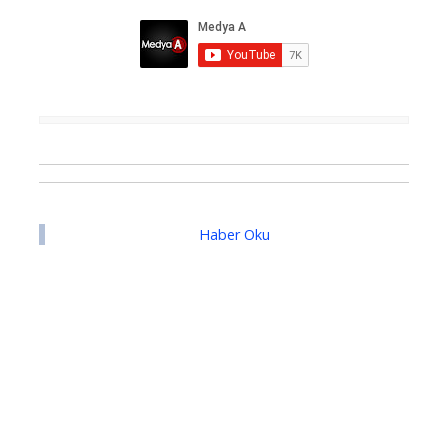
Haber Oku