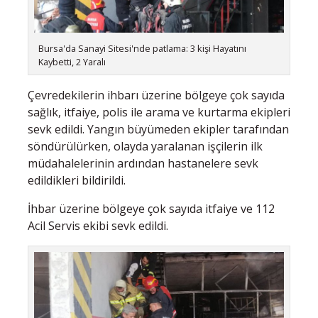
Bursa'da Sanayi Sitesi'nde patlama: 3 kişi Hayatını
Kaybetti, 2 Yaralı
Çevredekilerin ihbarı üzerine bölgeye çok sayıda
sağlık, itfaiye, polis ile arama ve kurtarma ekipleri
sevk edildi. Yangın büyümeden ekipler tarafından
söndürülürken, olayda yaralanan işçilerin ilk
müdahalelerinin ardından hastanelere sevk
edildikleri bildirildi.
İhbar üzerine bölgeye çok sayıda itfaiye ve 112
Acil Servis ekibi sevk edildi.