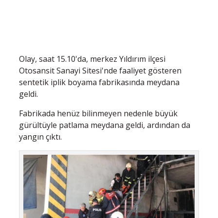
Olay, saat 15.10'da, merkez Yıldırım ilçesi
Otosansit Sanayi Sitesi'nde faaliyet gösteren
sentetik iplik boyama fabrikasında meydana
geldi.
Fabrikada henüz bilinmeyen nedenle büyük
gürültüyle patlama meydana geldi, ardından da
yangın çıktı.