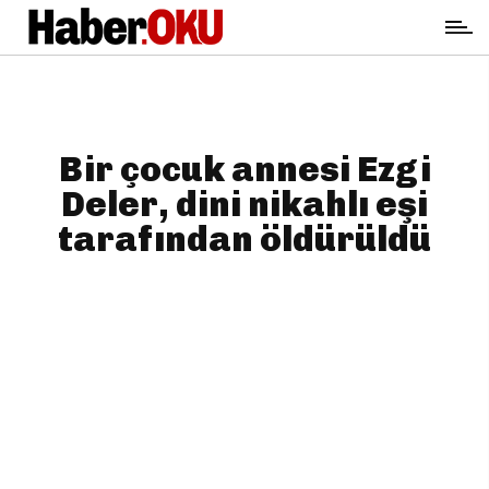
Bir çocuk annesi Ezgi
Deler, dini nikahlı eşi
tarafından öldürüldü