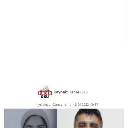
Kaynak:
Haber Oku
4 yıl önce, Güncelleme: 13.09.2022, 09:37