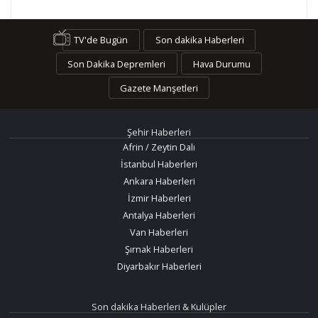
TV'de Bugün
Son dakika Haberleri
Son Dakika Depremleri
Hava Durumu
Gazete Manşetleri
Şehir Haberleri
Afrin / Zeytin Dalı
İstanbul Haberleri
Ankara Haberleri
İzmir Haberleri
Antalya Haberleri
Van Haberleri
Şırnak Haberleri
Diyarbakır Haberleri
Son dakika Haberleri & Kulüpler