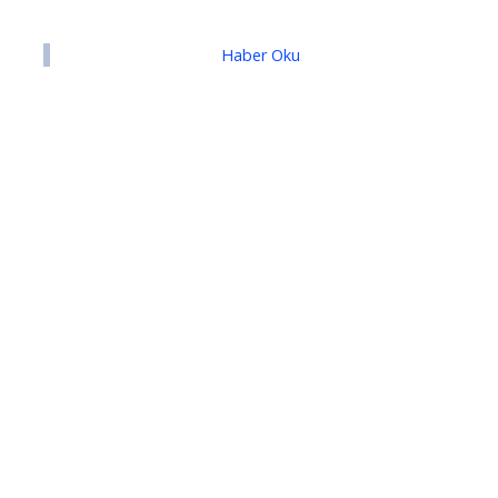
Haber Oku