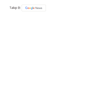
Takip Et