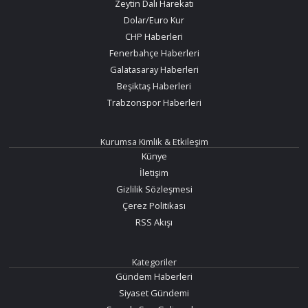
Zeytin Dalı Harekatı
Dolar/Euro Kur
CHP Haberleri
Fenerbahçe Haberleri
Galatasaray Haberleri
Beşiktaş Haberleri
Trabzonspor Haberleri
Kurumsa Kimlik & Etkileşim
Künye
İletişim
Gizlilik Sözleşmesi
Çerez Politikası
RSS Akışı
Kategoriler
Gündem Haberleri
Siyaset Gündemi