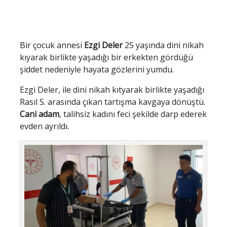
Bir çocuk annesi
Ezgi Deler
25 yaşında dini nikah
kıyarak birlikte yaşadığı bir erkekten gördüğü
şiddet nedeniyle hayata gözlerini yumdu.
Ezgi Deler, ile dini nikah kıtyarak birlikte yaşadığı
Rasıl S. arasında çıkan tartışma kavgaya dönüştü.
Cani adam
, talihsiz kadını feci şekilde darp ederek
evden ayrıldı.