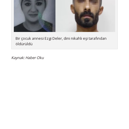
Bir çocuk annesi Ezgi Deler, dini nikahlı eşi tarafından
öldürüldü
Kaynak: Haber Oku