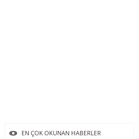
EN ÇOK OKUNAN HABERLER