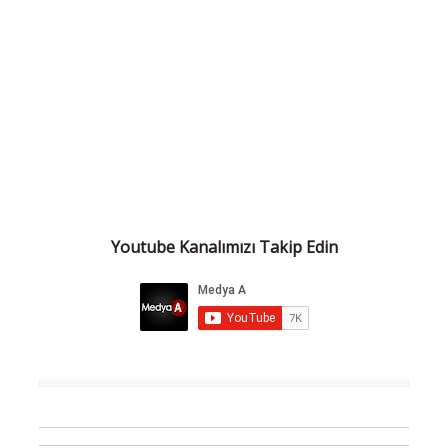
Youtube Kanalımızı Takip Edin