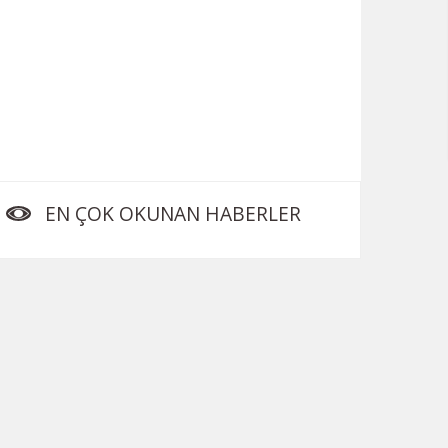
EN ÇOK OKUNAN HABERLER