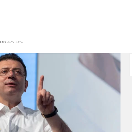
.03.2025, 23:52