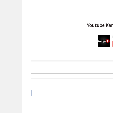
Youtube Kan