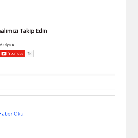
alımızı Takip Edin
Haber Oku