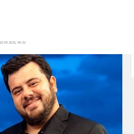
0.09.2025, 09:32