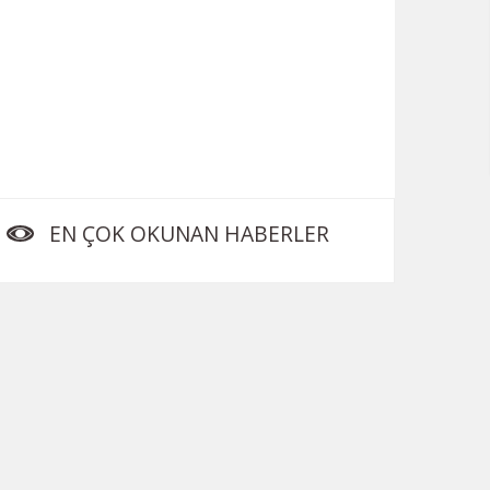
EN ÇOK OKUNAN HABERLER