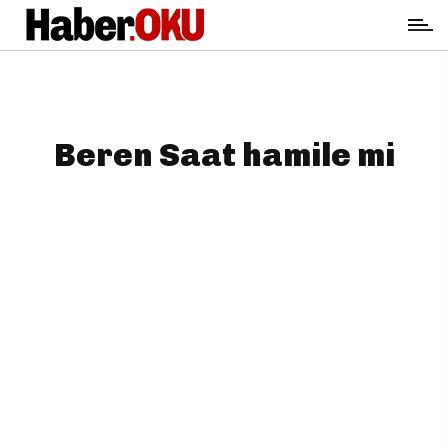
Beren Saat hamile mi