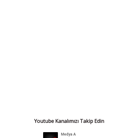
Youtube Kanalımızı Takip Edin