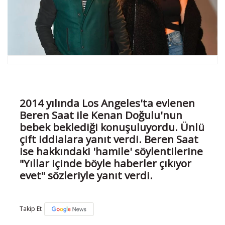
2014 yılında Los Angeles'ta evlenen
Beren Saat ile Kenan Doğulu'nun
bebek beklediği konuşuluyordu. Ünlü
çift iddialara yanıt verdi. Beren Saat
ise hakkındaki 'hamile' söylentilerine
"Yıllar içinde böyle haberler çıkıyor
evet" sözleriyle yanıt verdi.
Takip Et