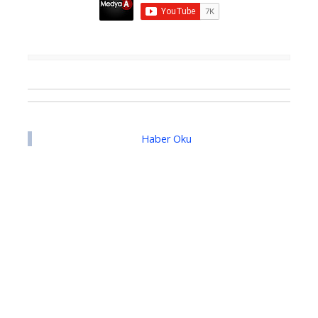
Haber Oku