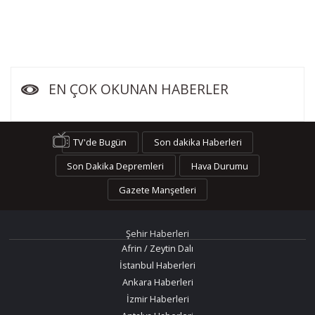
EN ÇOK OKUNAN HABERLER
TV'de Bugün
Son dakika Haberleri
Son Dakika Depremleri
Hava Durumu
Gazete Manşetleri
Şehir Haberleri
Afrin / Zeytin Dalı
İstanbul Haberleri
Ankara Haberleri
İzmir Haberleri