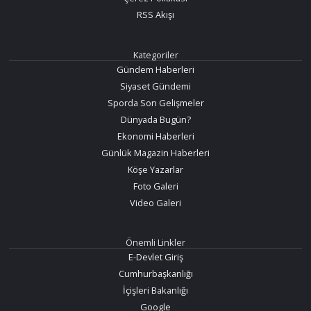
RSS Akışı
Kategoriler
Gündem Haberleri
Siyaset Gündemi
Sporda Son Gelişmeler
Dünyada Bugün?
Ekonomi Haberleri
Günlük Magazin Haberleri
Köşe Yazarlar
Foto Galeri
Video Galeri
Önemli Linkler
E-Devlet Giriş
Cumhurbaşkanlığı
İçişleri Bakanlığı
Google