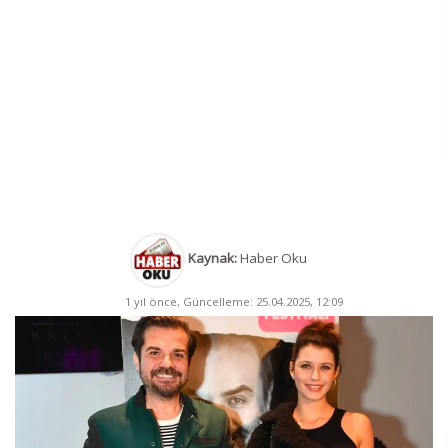
Kaynak:
Haber Oku
1 yıl önce, Güncelleme: 25.04.2025, 12:09