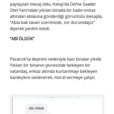
paylaşılan mesaj oldu. Hatay’da Defne Saadet
Otel Yanı’ndaki yıkılan binada bir kadın enkaz
altından ablasına gönderdiği görüntülü mesajda,
“Abla bak tavan üzerimizde, zor durumdayız”
diyerek yardım istedi.
“ABİ ÖLDÜK”
Pazarcık'ta deprem nedeniyle bazı binalar yıkıldı.
Yıkılan bir binanın çevresinde bekleyen bir
vatandaş, enkaz altında kurtarılmayı bekleyen
kardeşlere seslenerek, moral vermeye çalıştı.