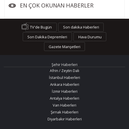
EN ÇOK OKUNAN HABERLER
TV'de Bugün
Son dakika Haberleri
Son Dakika Depremleri
Hava Durumu
Gazete Manşetleri
Şehir Haberleri
Afrin / Zeytin Dalı
İstanbul Haberleri
Ankara Haberleri
İzmir Haberleri
Antalya Haberleri
Van Haberleri
Şırnak Haberleri
Diyarbakır Haberleri