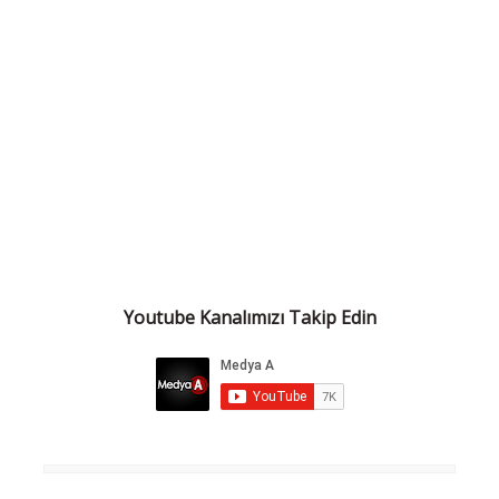
Youtube Kanalımızı Takip Edin