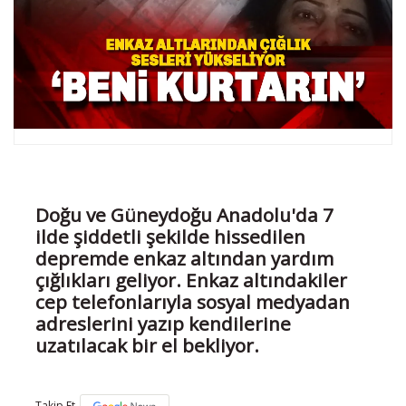
Doğu ve Güneydoğu Anadolu'da 7
ilde şiddetli şekilde hissedilen
depremde enkaz altından yardım
çığlıkları geliyor. Enkaz altındakiler
cep telefonlarıyla sosyal medyadan
adreslerini yazıp kendilerine
uzatılacak bir el bekliyor.
Takip Et