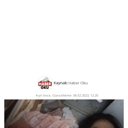
Kaynak:
Haber Oku
4 yıl önce, Güncelleme: 06.02.2023, 12:20