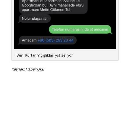
'Beni Kurtarın' çığlıkları yükseliyor
Kaynak: Haber Oku