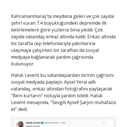
Kahramanmaraş’ta meydana gelen ve çok sayıda
şehri vuran 7.4 büyüklüğündeki depremde ilk
belirlemelere göre yüzlerce bina yıkıldı. Çok
sayıda vatandaş enkaz altında kaldı. Enkaz altında
bir tarafta cep telefonlarıyla yakınlarına
ulaşmaya çalışırken bir taraftan da sosyal
medyaya bağlanarak yardım çağrısında
bulunuyor.
Haluk Levent bu vatandaşlardan birinin çağrısını
sosyal medyada paylaştı. Aysel Yeral adlı
vatandaş, enkaz altından fotoğrafını paylaşarak
“Beni kurtarın” notuyla yardım istedi. Haluk
Levent mesajında, “Sevgili Aysel! Şarjını muhafaza
et” dedi.