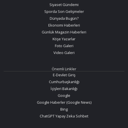
Siyaset Gündemi
Sporda Son Gelişmeler
Dünyada Bugün?
Ekonomi Haberleri
Günlük Magazin Haberleri
Köşe Yazarlar
Foto Galeri
Video Galeri
Önemli Linkler
E-Devlet Giriş
Cumhurbaşkanlığı
İçişleri Bakanlığı
Google
Google Haberler (Google News)
Bing
ChatGPT Yapay Zeka Sohbet