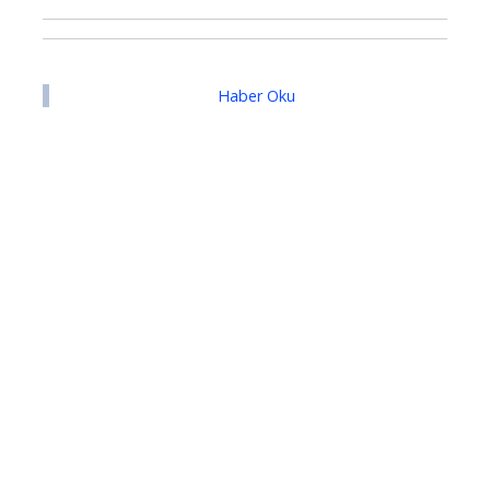
Haber Oku