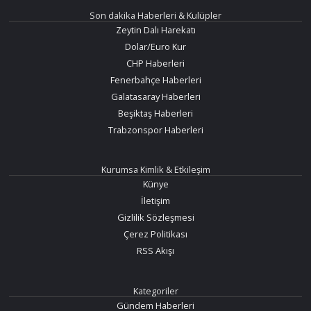
Son dakika Haberleri & Kulüpler
Zeytin Dalı Harekatı
Dolar/Euro Kur
CHP Haberleri
Fenerbahçe Haberleri
Galatasaray Haberleri
Beşiktaş Haberleri
Trabzonspor Haberleri
Kurumsa Kimlik & Etkileşim
Künye
İletişim
Gizlilik Sözleşmesi
Çerez Politikası
RSS Akışı
Kategoriler
Gündem Haberleri