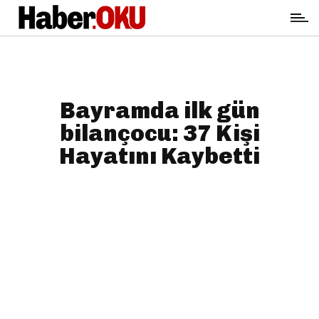
Bayramda ilk gün
bilançocu: 37 Kişi
Hayatını Kaybetti