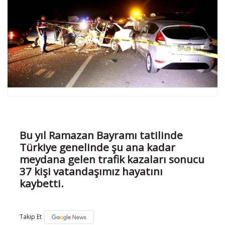
Bu yıl Ramazan Bayramı tatilinde
Türkiye genelinde şu ana kadar
meydana gelen trafik kazaları sonucu
37 kişi vatandaşımız hayatını
kaybetti.
Takip Et