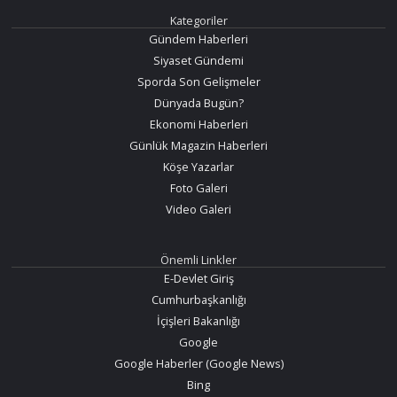
Kategoriler
Gündem Haberleri
Siyaset Gündemi
Sporda Son Gelişmeler
Dünyada Bugün?
Ekonomi Haberleri
Günlük Magazin Haberleri
Köşe Yazarlar
Foto Galeri
Video Galeri
Önemli Linkler
E-Devlet Giriş
Cumhurbaşkanlığı
İçişleri Bakanlığı
Google
Google Haberler (Google News)
Bing