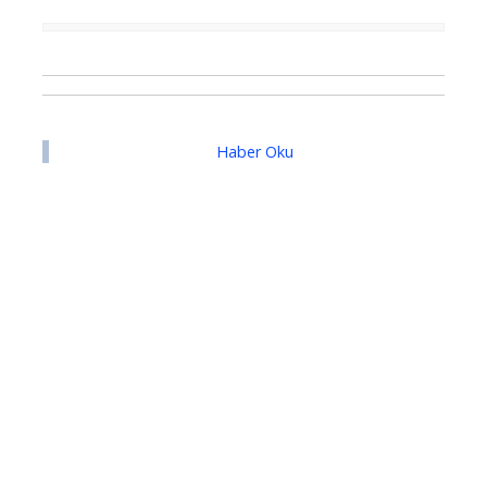
Haber Oku