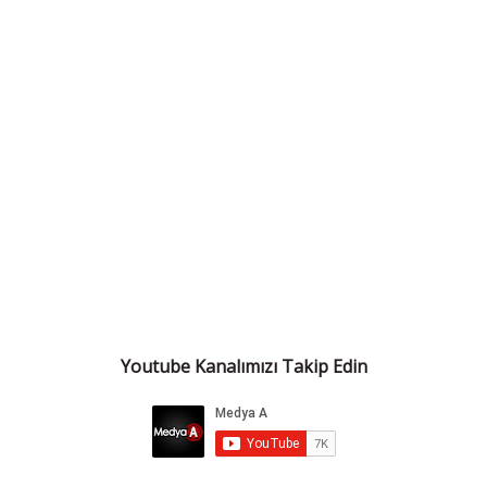
Youtube Kanalımızı Takip Edin