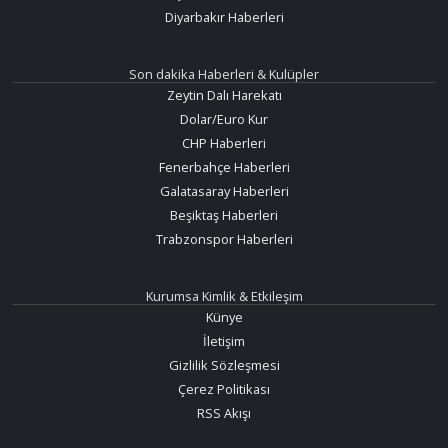
Diyarbakır Haberleri
Son dakika Haberleri & Kulüpler
Zeytin Dalı Harekatı
Dolar/Euro Kur
CHP Haberleri
Fenerbahçe Haberleri
Galatasaray Haberleri
Beşiktaş Haberleri
Trabzonspor Haberleri
Kurumsa Kimlik & Etkileşim
Künye
İletişim
Gizlilik Sözleşmesi
Çerez Politikası
RSS Akışı