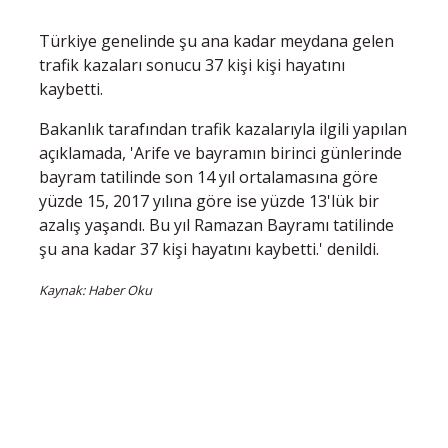
Türkiye genelinde şu ana kadar meydana gelen
trafik kazaları sonucu 37 kişi kişi hayatını
kaybetti.
Bakanlık tarafından trafik kazalarıyla ilgili yapılan
açıklamada, 'Arife ve bayramın birinci günlerinde
bayram tatilinde son 14 yıl ortalamasına göre
yüzde 15, 2017 yılına göre ise yüzde 13'lük bir
azalış yaşandı. Bu yıl Ramazan Bayramı tatilinde
şu ana kadar 37 kişi hayatını kaybetti.' denildi.
Kaynak: Haber Oku