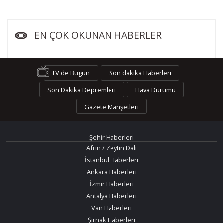
EN ÇOK OKUNAN HABERLER
TV'de Bugün
Son dakika Haberleri
Son Dakika Depremleri
Hava Durumu
Gazete Manşetleri
Şehir Haberleri
Afrin / Zeytin Dalı
İstanbul Haberleri
Ankara Haberleri
İzmir Haberleri
Antalya Haberleri
Van Haberleri
Şırnak Haberleri