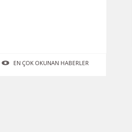
EN ÇOK OKUNAN HABERLER