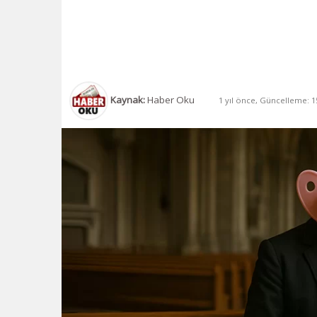
Kaynak:
Haber Oku
1 yıl önce, Güncelleme: 15