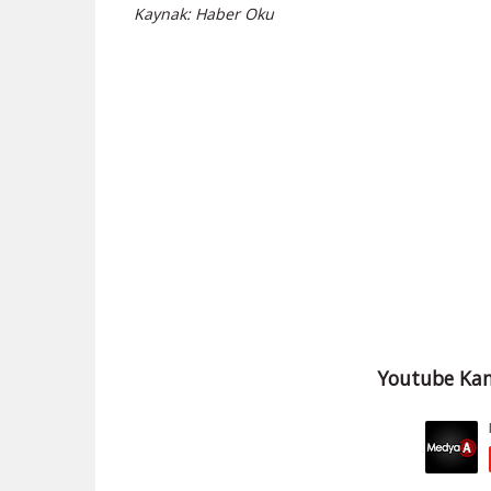
Kaynak: Haber Oku
Youtube Kan