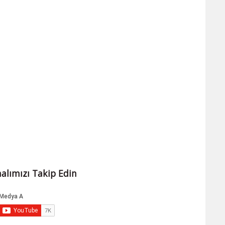
alımızı Takip Edin