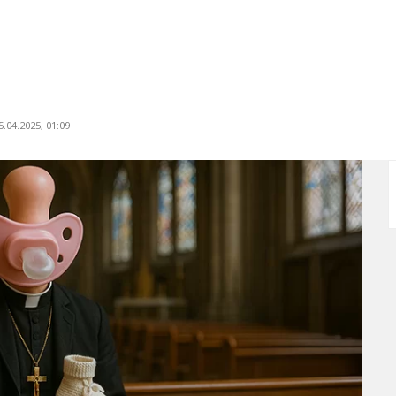
.04.2025, 01:09