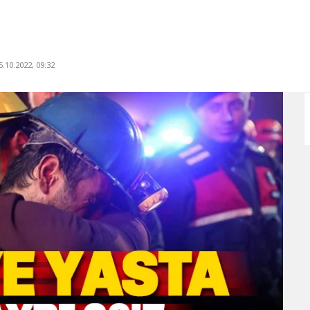
.10.2022, 09:32