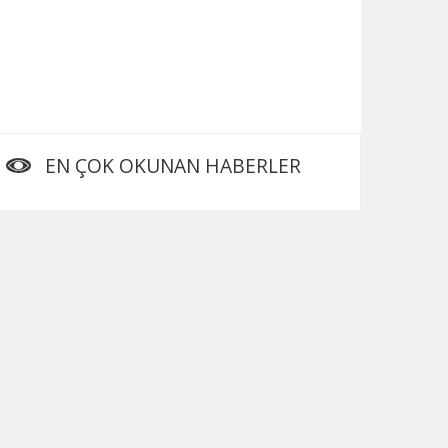
EN ÇOK OKUNAN HABERLER