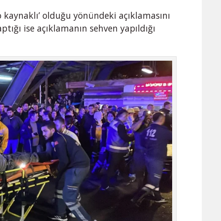
 kaynaklı’ olduğu yönündeki açıklamasını
ptığı ise açıklamanın sehven yapıldığı