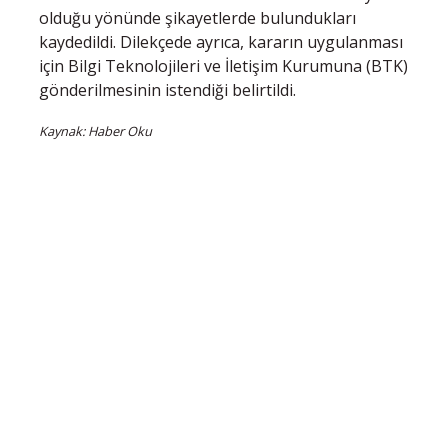
olduğu yönünde şikayetlerde bulundukları
kaydedildi. Dilekçede ayrıca, kararın uygulanması
için Bilgi Teknolojileri ve İletişim Kurumuna (BTK)
gönderilmesinin istendiği belirtildi.
Kaynak: Haber Oku