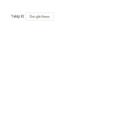
Takip Et