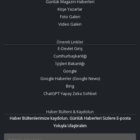
Günlük Magazin Haberleri
Köşe Yazarlar
Foto Galeri
Video Galeri
Önemli Linkler
E-Devlet Giriş
Cumhurbaşkanlığı
İçişleri Bakanlığı
Google
Google Haberler (Google News)
Bing
ChatGPT Yapay Zeka Sohbet
Haber Bülteni & Kaydolun
Haber Bültenlerimize kaydolun. Günlük Haberleri Sizlere E-posta
Yoluyla Ulaştıralım