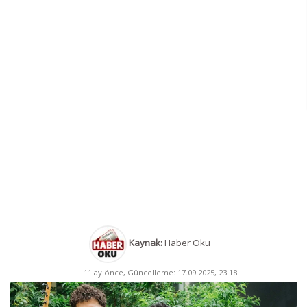
Kaynak:
Haber Oku
11 ay önce, Güncelleme: 17.09.2025, 23:18