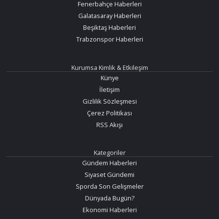
Fenerbahçe Haberleri
Galatasaray Haberleri
Beşiktaş Haberleri
Trabzonspor Haberleri
Kurumsa Kimlik & Etkileşim
Künye
İletişim
Gizlilik Sözleşmesi
Çerez Politikası
RSS Akışı
Kategoriler
Gündem Haberleri
Siyaset Gündemi
Sporda Son Gelişmeler
Dünyada Bugün?
Ekonomi Haberleri