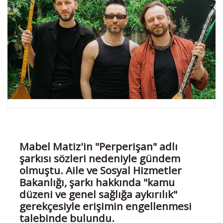
Mabel Matiz'in "Perperişan" adlı
şarkısı sözleri nedeniyle gündem
olmuştu. Aile ve Sosyal Hizmetler
Bakanlığı, şarkı hakkında "kamu
düzeni ve genel sağlığa aykırılık"
gerekçesiyle erişimin engellenmesi
talebinde bulundu.