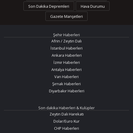
Son Dakika Depremleri
Hava Durumu
Gazete Manşetleri
Şehir Haberleri
Afrin / Zeytin Dalı
İstanbul Haberleri
Ankara Haberleri
İzmir Haberleri
Antalya Haberleri
Van Haberleri
Şırnak Haberleri
Diyarbakır Haberleri
Son dakika Haberleri & Kulüpler
Zeytin Dalı Harekatı
Dolar/Euro Kur
CHP Haberleri