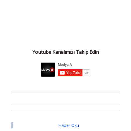
Youtube Kanalımızı Takip Edin
Haber Oku