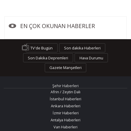
EN ÇOK OKUNAN HABERLER
TV'de Bugün
Son dakika Haberleri
Son Dakika Depremleri
Hava Durumu
Gazete Manşetleri
Şehir Haberleri
Afrin / Zeytin Dalı
İstanbul Haberleri
Ankara Haberleri
İzmir Haberleri
Antalya Haberleri
Van Haberleri