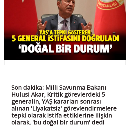
Son dakika: Milli Savunma Bakanı
Hulusi Akar, Kritik görevlerdeki 5
generalin, YAŞ kararları sonrası
alınan 'Liyakatsiz' görevlendirmelere
tepki olarak istifa ettiklerine ilişkin
olarak, 'bu doğal bir durum' dedi