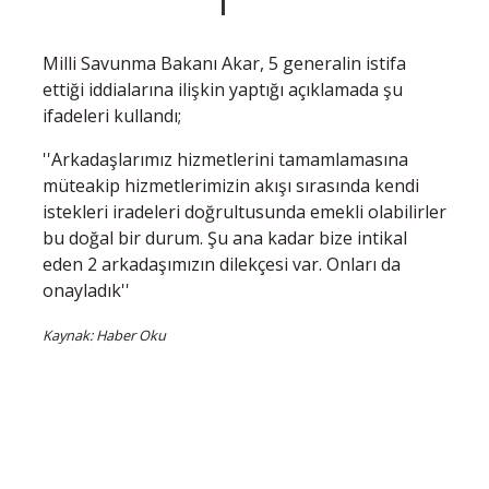
Milli Savunma Bakanı Akar, 5 generalin istifa
ettiği iddialarına ilişkin yaptığı açıklamada şu
ifadeleri kullandı;
''Arkadaşlarımız hizmetlerini tamamlamasına
müteakip hizmetlerimizin akışı sırasında kendi
istekleri iradeleri doğrultusunda emekli olabilirler
bu doğal bir durum. Şu ana kadar bize intikal
eden 2 arkadaşımızın dilekçesi var. Onları da
onayladık''
Kaynak: Haber Oku