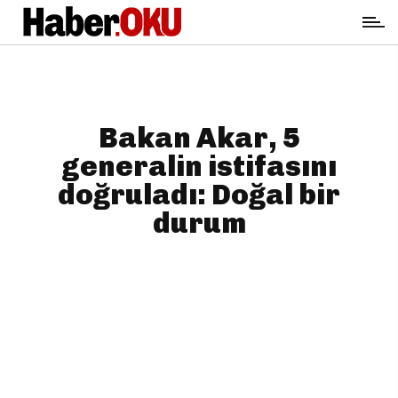
Bakan Akar, 5
generalin istifasını
doğruladı: Doğal bir
durum