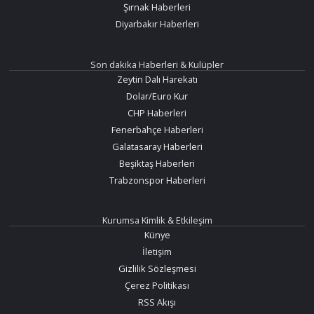
Şırnak Haberleri
Diyarbakır Haberleri
Son dakika Haberleri & Kulüpler
Zeytin Dalı Harekatı
Dolar/Euro Kur
CHP Haberleri
Fenerbahçe Haberleri
Galatasaray Haberleri
Beşiktaş Haberleri
Trabzonspor Haberleri
Kurumsa Kimlik & Etkileşim
Künye
İletişim
Gizlilik Sözleşmesi
Çerez Politikası
RSS Akışı