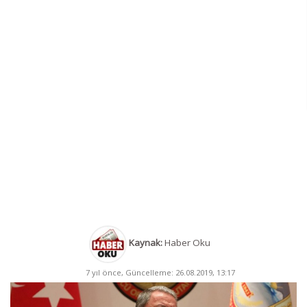
Kaynak:
Haber Oku
7 yıl önce, Güncelleme: 26.08.2019, 13:17