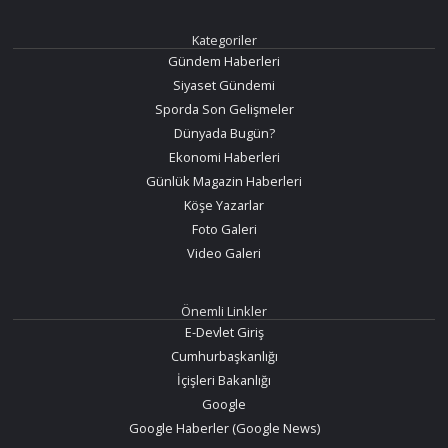
Kategoriler
Gündem Haberleri
Siyaset Gündemi
Sporda Son Gelişmeler
Dünyada Bugün?
Ekonomi Haberleri
Günlük Magazin Haberleri
Köşe Yazarlar
Foto Galeri
Video Galeri
Önemli Linkler
E-Devlet Giriş
Cumhurbaşkanlığı
İçişleri Bakanlığı
Google
Google Haberler (Google News)