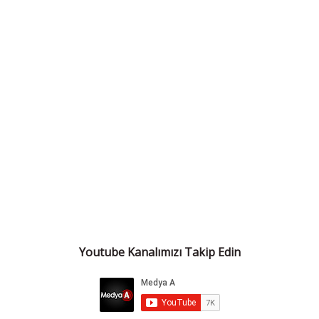
Youtube Kanalımızı Takip Edin