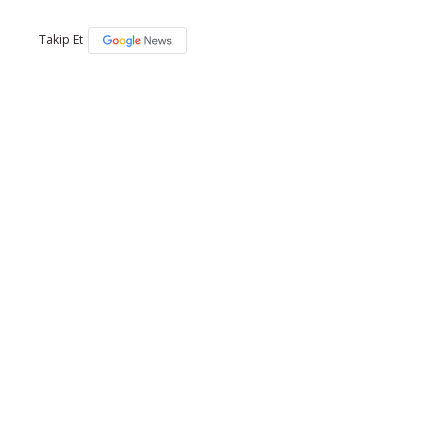
Takip Et