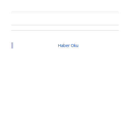
Haber Oku