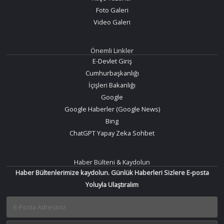
Foto Galeri
Video Galeri
Önemli Linkler
E-Devlet Giriş
Cumhurbaşkanlığı
İçişleri Bakanlığı
Google
Google Haberler (Google News)
Bing
ChatGPT Yapay Zeka Sohbet
Haber Bülteni & Kaydolun
Haber Bültenlerimize kaydolun. Günlük Haberleri Sizlere E-posta
Yoluyla Ulaştıralım