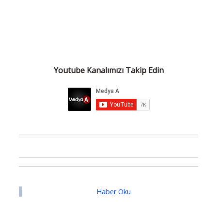
Youtube Kanalımızı Takip Edin
Haber Oku