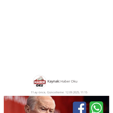
Kaynak:
Haber Oku
11 ay önce, Güncelleme: 12.09.2025, 11:15