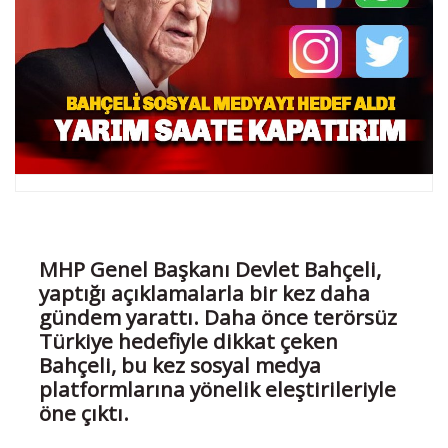
MHP Genel Başkanı Devlet Bahçeli,
yaptığı açıklamalarla bir kez daha
gündem yarattı. Daha önce terörsüz
Türkiye hedefiyle dikkat çeken
Bahçeli, bu kez sosyal medya
platformlarına yönelik eleştirileriyle
öne çıktı.