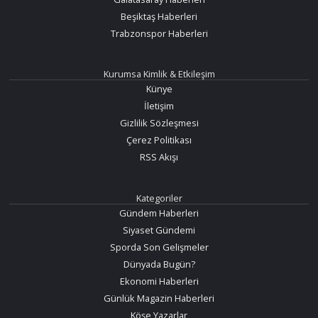
Beşiktaş Haberleri
Trabzonspor Haberleri
Kurumsa Kimlik & Etkileşim
Künye
İletişim
Gizlilik Sözleşmesi
Çerez Politikası
RSS Akışı
Kategoriler
Gündem Haberleri
Siyaset Gündemi
Sporda Son Gelişmeler
Dünyada Bugün?
Ekonomi Haberleri
Günlük Magazin Haberleri
Köşe Yazarlar