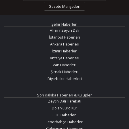
Gazete Manşetleri
Şehir Haberleri
Afrin / Zeytin Dalı
İstanbul Haberleri
Ankara Haberleri
İzmir Haberleri
Antalya Haberleri
Van Haberleri
Şırnak Haberleri
Diyarbakır Haberleri
Son dakika Haberleri & Kulüpler
Zeytin Dalı Harekatı
Dolar/Euro Kur
CHP Haberleri
Fenerbahçe Haberleri
Galatasaray Haberleri