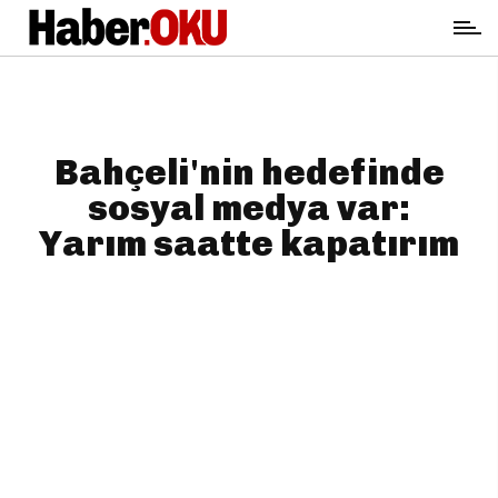
Bahçeli'nin hedefinde
sosyal medya var:
Yarım saatte kapatırım