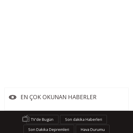
EN ÇOK OKUNAN HABERLER
TV'de Bugün
Son dakika Haberleri
Son Dakika Depremleri
Hava Durumu