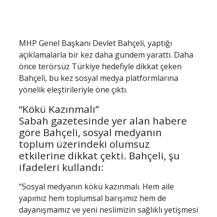
MHP Genel Başkanı Devlet Bahçeli, yaptığı
açıklamalarla bir kez daha gündem yarattı. Daha
önce terörsüz Türkiye hedefiyle dikkat çeken
Bahçeli, bu kez sosyal medya platformlarına
yönelik eleştirileriyle öne çıktı.
“Kökü Kazınmalı”
Sabah gazetesinde yer alan habere
göre Bahçeli, sosyal medyanın
toplum üzerindeki olumsuz
etkilerine dikkat çekti. Bahçeli, şu
ifadeleri kullandı:
“Sosyal medyanın kökü kazınmalı. Hem aile
yapımız hem toplumsal barışımız hem de
dayanışmamız ve yeni neslimizin sağlıklı yetişmesi