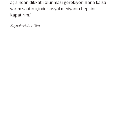
açısından dikkatli olunması gerekiyor. Bana kalsa
yarım saatin içinde sosyal medyanın hepsini
kapatırım.”
Kaynak: Haber Oku