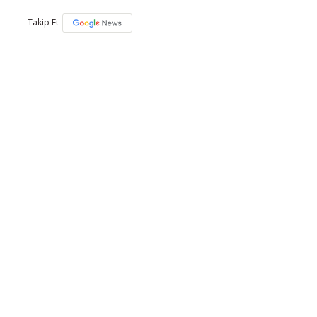
Takip Et