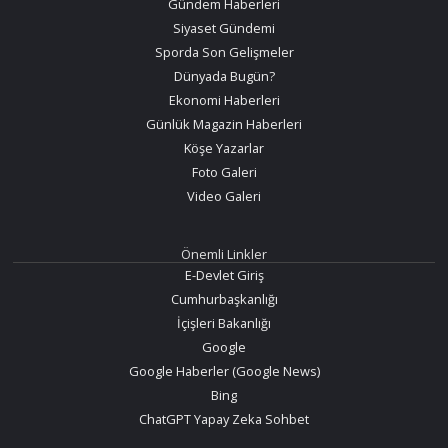
Gündem Haberleri
Siyaset Gündemi
Sporda Son Gelişmeler
Dünyada Bugün?
Ekonomi Haberleri
Günlük Magazin Haberleri
Köşe Yazarlar
Foto Galeri
Video Galeri
Önemli Linkler
E-Devlet Giriş
Cumhurbaşkanlığı
İçişleri Bakanlığı
Google
Google Haberler (Google News)
Bing
ChatGPT Yapay Zeka Sohbet