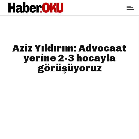
Aziz Yıldırım: Advocaat
yerine 2-3 hocayla
görüşüyoruz