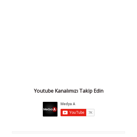
Youtube Kanalımızı Takip Edin