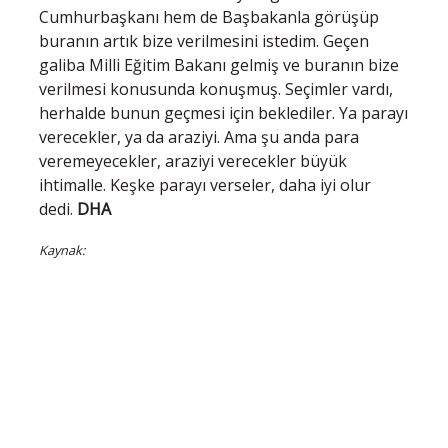
Cumhurbaşkanı hem de Başbakanla görüşüp
buranın artık bize verilmesini istedim. Geçen
galiba Milli Eğitim Bakanı gelmiş ve buranın bize
verilmesi konusunda konuşmuş. Seçimler vardı,
herhalde bunun geçmesi için beklediler. Ya parayı
verecekler, ya da araziyi. Ama şu anda para
veremeyecekler, araziyi verecekler büyük
ihtimalle. Keşke parayı verseler, daha iyi olur
dedi.
DHA
Kaynak: