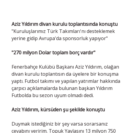
Aziz Yıldırım divan kurulu toplantısında konuştu
"Kuruluşlarımız Türk Takımları'nı desteklemek
yerine gidip Avrupa'da sponsorluk yapıyor"
"270 milyon Dolar toplam borç vardır"
Fenerbahçe Kulübü Başkanı Aziz Yıldırım, olağan
divan kurulu toplantısın da üyelere bir konuşma
yaptı. Futbol takımı ve yapılan yatrımlar hakkında
çarpıcı açıklamalarda bulunan başkan Yıldırım
Futbolda bu sezon uyum olmadı dedi.
Aziz Yıldırım, kürsüden şu şekilde konuştu
Duymak istediğiniz bir şey varsa sorarsanız
cevabını veririm. Topuk Yaylasını 13 milyon 750