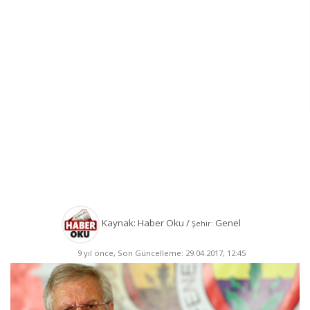
Kaynak: Haber Oku /
Genel
Şehir:
9 yıl önce, Son Güncelleme: 29.04.2017, 12:45