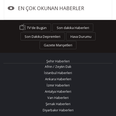
EN ÇOK OKUNAN HABERLER
TV'de Bugün
Son dakika Haberleri
Son Dakika Depremleri
Hava Durumu
Gazete Manşetleri
Şehir Haberleri
Afrin / Zeytin Dalı
İstanbul Haberleri
Ankara Haberleri
İzmir Haberleri
Antalya Haberleri
Van Haberleri
Şırnak Haberleri
Diyarbakır Haberleri