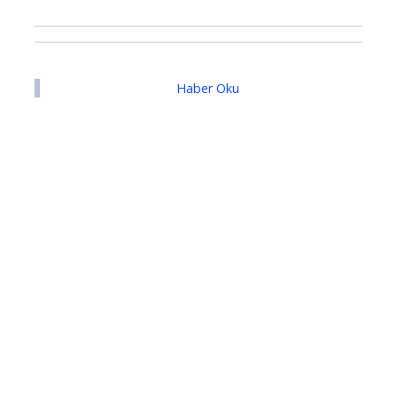
Haber Oku