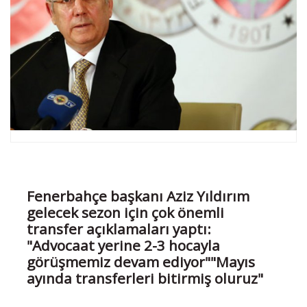
Fenerbahçe başkanı Aziz Yıldırım
gelecek sezon için çok önemli
transfer açıklamaları yaptı:
"Advocaat yerine 2-3 hocayla
görüşmemiz devam ediyor""Mayıs
ayında transferleri bitirmiş oluruz"