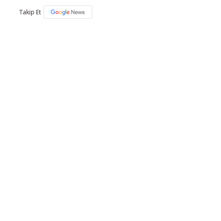
Takip Et