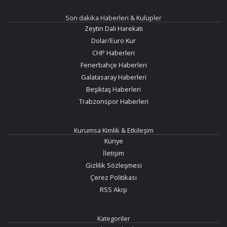
Son dakika Haberleri & Kulüpler
Zeytin Dalı Harekatı
Dolar/Euro Kur
CHP Haberleri
Fenerbahçe Haberleri
Galatasaray Haberleri
Beşiktaş Haberleri
Trabzonspor Haberleri
Kurumsa Kimlik & Etkileşim
Künye
İletişim
Gizlilik Sözleşmesi
Çerez Politikası
RSS Akışı
Kategoriler