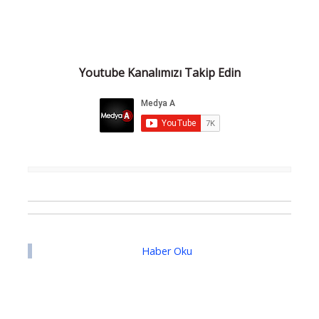
Youtube Kanalımızı Takip Edin
Haber Oku