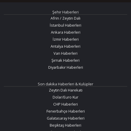
Şehir Haberleri
Afrin / Zeytin Dalı
İstanbul Haberleri
Ankara Haberleri
İzmir Haberleri
Antalya Haberleri
Van Haberleri
Şırnak Haberleri
Diyarbakır Haberleri
Son dakika Haberleri & Kulüpler
Zeytin Dalı Harekatı
Dolar/Euro Kur
CHP Haberleri
Fenerbahçe Haberleri
Galatasaray Haberleri
Beşiktaş Haberleri