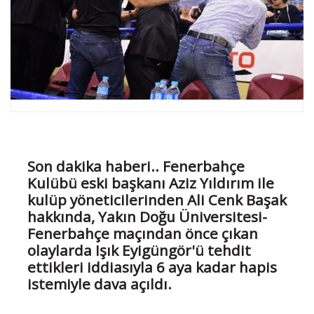
Son dakika haberi.. Fenerbahçe
Kulübü eski başkanı Aziz Yıldırım ile
kulüp yöneticilerinden Ali Cenk Başak
hakkında, Yakın Doğu Üniversitesi-
Fenerbahçe maçından önce çıkan
olaylarda Işık Eyigüngör'ü tehdit
ettikleri iddiasıyla 6 aya kadar hapis
istemiyle dava açıldı.