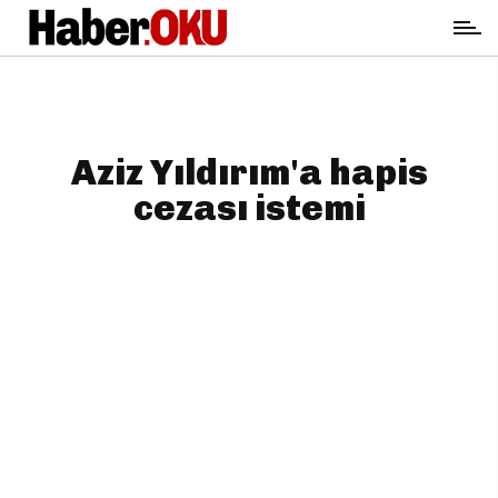
Aziz Yıldırım'a hapis
cezası istemi