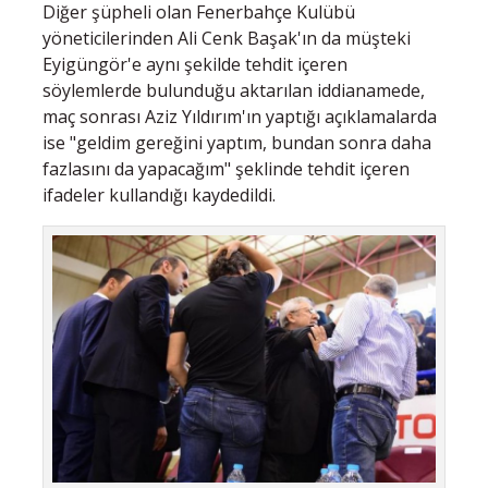
Diğer şüpheli olan Fenerbahçe Kulübü
yöneticilerinden Ali Cenk Başak'ın da müşteki
Eyigüngör'e aynı şekilde tehdit içeren
söylemlerde bulunduğu aktarılan iddianamede,
maç sonrası Aziz Yıldırım'ın yaptığı açıklamalarda
ise "geldim gereğini yaptım, bundan sonra daha
fazlasını da yapacağım" şeklinde tehdit içeren
ifadeler kullandığı kaydedildi.