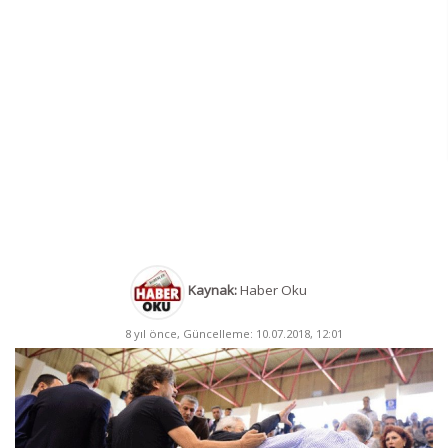
Kaynak:
Haber Oku
8 yıl önce, Güncelleme: 10.07.2018, 12:01