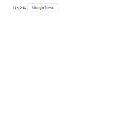
Takip Et