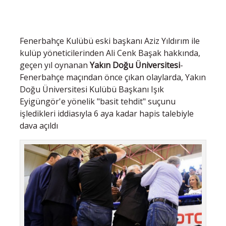
Fenerbahçe Kulübü eski başkanı Aziz Yıldırım ile
kulüp yöneticilerinden Ali Cenk Başak hakkında,
geçen yıl oynanan
Yakın Doğu Üniversitesi
-
Fenerbahçe maçından önce çıkan olaylarda, Yakın
Doğu Üniversitesi Kulübü Başkanı Işık
Eyigüngör'e yönelik "basit tehdit" suçunu
işledikleri iddiasıyla 6 aya kadar hapis talebiyle
dava açıldı