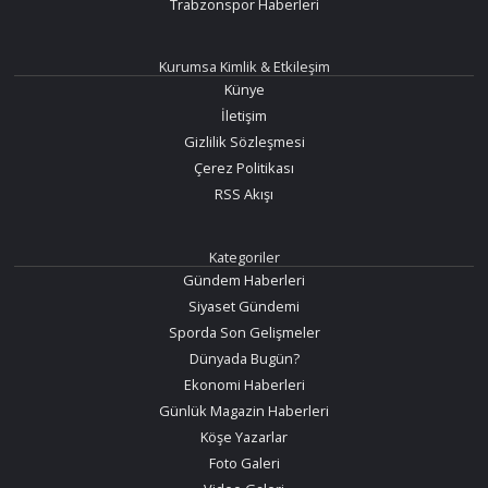
Trabzonspor Haberleri
Kurumsa Kimlik & Etkileşim
Künye
İletişim
Gizlilik Sözleşmesi
Çerez Politikası
RSS Akışı
Kategoriler
Gündem Haberleri
Siyaset Gündemi
Sporda Son Gelişmeler
Dünyada Bugün?
Ekonomi Haberleri
Günlük Magazin Haberleri
Köşe Yazarlar
Foto Galeri