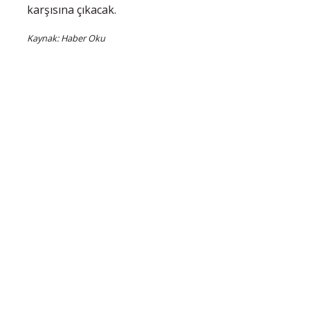
karşısına çıkacak.
Kaynak: Haber Oku