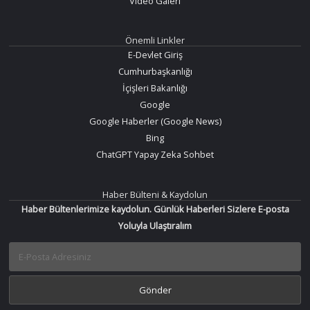
Video Galeri
Önemli Linkler
E-Devlet Giriş
Cumhurbaşkanlığı
İçişleri Bakanlığı
Google
Google Haberler (Google News)
Bing
ChatGPT Yapay Zeka Sohbet
Haber Bülteni & Kaydolun
Haber Bültenlerimize kaydolun. Günlük Haberleri Sizlere E-posta
Yoluyla Ulaştıralım