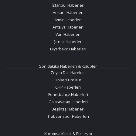
İstanbul Haberleri
Ankara Haberleri
İzmir Haberleri
Antalya Haberleri
Van Haberleri
Şırnak Haberleri
Diyarbakır Haberleri
Son dakika Haberleri & Kulüpler
Zeytin Dalı Harekatı
Dolar/Euro Kur
CHP Haberleri
Fenerbahçe Haberleri
Galatasaray Haberleri
Beşiktaş Haberleri
Trabzonspor Haberleri
Kurumsa Kimlik & Etkileşim