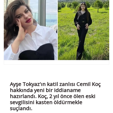
Ayşe Tokyaz'ın katil zanlısı Cemil Koç
hakkında yeni bir iddianame
hazırlandı. Koç, 2 yıl önce ölen eski
sevgilisini kasten öldürmekle
suçlandı.