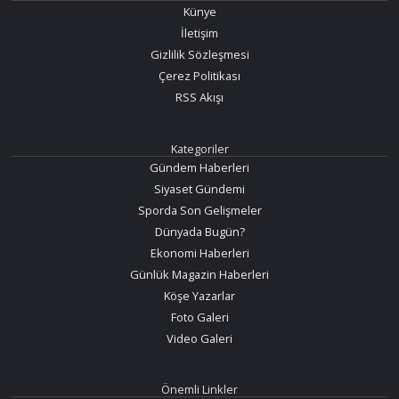
Künye
İletişim
Gizlilik Sözleşmesi
Çerez Politikası
RSS Akışı
Kategoriler
Gündem Haberleri
Siyaset Gündemi
Sporda Son Gelişmeler
Dünyada Bugün?
Ekonomi Haberleri
Günlük Magazin Haberleri
Köşe Yazarlar
Foto Galeri
Video Galeri
Önemli Linkler