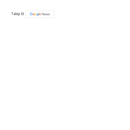
Takip Et