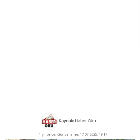
Kaynak:
Haber Oku
1 yıl önce, Güncelleme: 17.07.2025, 19:17