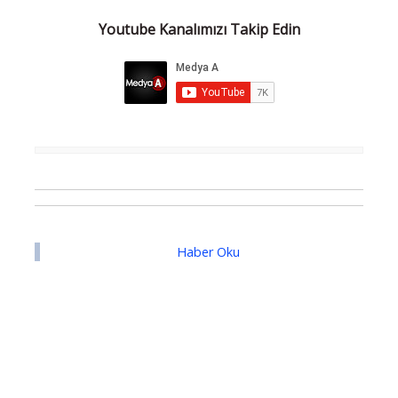
Youtube Kanalımızı Takip Edin
Haber Oku